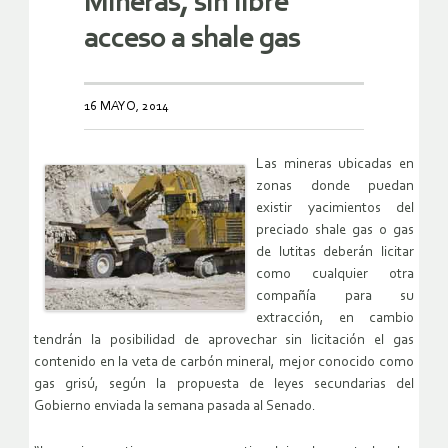
Mineras, sin libre
acceso a shale gas
16 MAYO, 2014
Las mineras ubicadas en
zonas donde puedan
existir yacimientos del
preciado shale gas o gas
de lutitas deberán licitar
como cualquier otra
compañía para su
extracción, en cambio
tendrán la posibilidad de aprovechar sin licitación el gas
contenido en la veta de carbón mineral, mejor conocido como
gas grisú, según la propuesta de leyes secundarias del
Gobierno enviada la semana pasada al Senado.