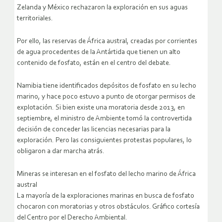
Zelanda y México rechazaron la exploración en sus aguas
territoriales.
Por ello, las reservas de África austral, creadas por corrientes
de agua procedentes de la Antártida que tienen un alto
contenido de fosfato, están en el centro del debate.
Namibia tiene identificados depósitos de fosfato en su lecho
marino, y hace poco estuvo a punto de otorgar permisos de
explotación. Si bien existe una moratoria desde 2013, en
septiembre, el ministro de Ambiente tomó la controvertida
decisión de conceder las licencias necesarias para la
exploración. Pero las consiguientes protestas populares, lo
obligaron a dar marcha atrás.
Mineras se interesan en el fosfato del lecho marino de África
austral
La mayoría de la exploraciones marinas en busca de fosfato
chocaron con moratorias y otros obstáculos. Gráfico cortesía
del Centro por el Derecho Ambiental.