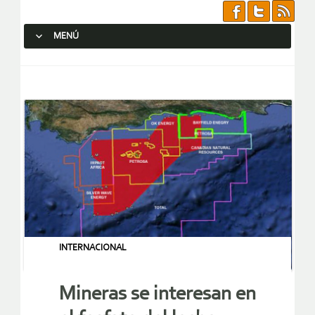
MENÚ
SALTAR AL CONTENIDO.
INTERNACIONAL
Mineras se interesan en