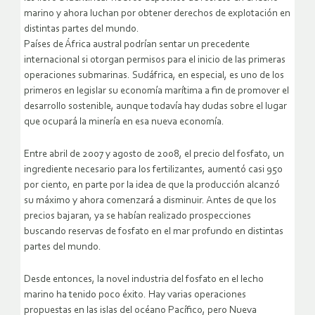
marino y ahora luchan por obtener derechos de explotación en
distintas partes del mundo.
Países de África austral podrían sentar un precedente
internacional si otorgan permisos para el inicio de las primeras
operaciones submarinas. Sudáfrica, en especial, es uno de los
primeros en legislar su economía marítima a fin de promover el
desarrollo sostenible, aunque todavía hay dudas sobre el lugar
que ocupará la minería en esa nueva economía.
Entre abril de 2007 y agosto de 2008, el precio del fosfato, un
ingrediente necesario para los fertilizantes, aumentó casi 950
por ciento, en parte por la idea de que la producción alcanzó
su máximo y ahora comenzará a disminuir. Antes de que los
precios bajaran, ya se habían realizado prospecciones
buscando reservas de fosfato en el mar profundo en distintas
partes del mundo.
Desde entonces, la novel industria del fosfato en el lecho
marino ha tenido poco éxito. Hay varias operaciones
propuestas en las islas del océano Pacífico, pero Nueva