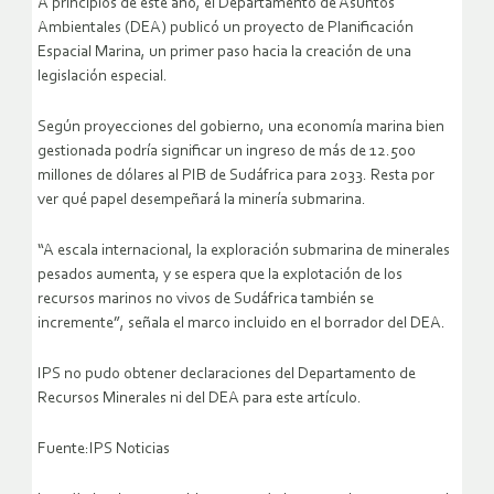
A principios de este año, el Departamento de Asuntos
Ambientales (DEA) publicó un proyecto de Planificación
Espacial Marina, un primer paso hacia la creación de una
legislación especial.
Según proyecciones del gobierno, una economía marina bien
gestionada podría significar un ingreso de más de 12.500
millones de dólares al PIB de Sudáfrica para 2033. Resta por
ver qué papel desempeñará la minería submarina.
“A escala internacional, la exploración submarina de minerales
pesados aumenta, y se espera que la explotación de los
recursos marinos no vivos de Sudáfrica también se
incremente”, señala el marco incluido en el borrador del DEA.
IPS no pudo obtener declaraciones del Departamento de
Recursos Minerales ni del DEA para este artículo.
Fuente:IPS Noticias