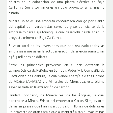
dólares en la colocación de una planta eléctrica en Baja
California Sur y 19 millones en otro proyecto en el mismo
estado.
Minera Boleo es una empresa conformada con 90 por ciento
del capital de inversionistas coreanos y 10 por ciento de la
empresa minera Baja Mining, la cual desarrolla desde 2010 un
proyecto minero en Baja California.
El valor total de las inversiones que han realizado todas las
empresas mineras en la autogeneración de energía suma 2 mil
438.9 millones de dólares.
Entre los principales proyectos en el país destacan la
termoeléctrica de Peñoles en San Luís Potosí y la Compañía de
Electricidad de Coahuila, la cual vende energía a Altos Hornos
de México (AHMSA) y a Minerales de Monclova, esta última
especializada en la extracción de carbón.
Unidad Concheño, de Minera real de los Ángeles, la cual
pertenece a Minera Frisco del empresario Carlos Slim, es otra
de las empresas que han invertido 21.6 millones de dólares es
un proyecto de gran escala que alimentará a sus nuevas minas