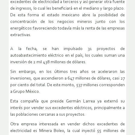
excedentes de electricidad a terceros y así generar otra fuente
de ingresos, lo cual les beneficiará en el mediano y largo plazo.
De esta forma el estado mexicano abre la posibilidad de
concentración de los negocios mineros junto con los
energéticos favoreciendo todavía más la renta de las empresas
extractivas.
A la fecha, se han impulsado 31 proyectos de
autoabastecimiento eléctrico en el país, los cuales suman una
inversión de 2 mil 438 millones de dólares.
Sin embargo, en los últimos tres años se aceleraron las
inversiones, que ascendieron a 647 millones de dólares, casi 27
por ciento del total. De este monto, 537 millones corresponden
a Grupo México.
Esta compañía que preside Germán Larrea ya externó su
interés por vender sus excedentes eléctricos, principalmente a
las poblaciones cercanas a sus proyectos.
Otra empresa interesada en vender dichos excedentes de
electricidad es Minera Boleo, la cual inyectó 55 millones de