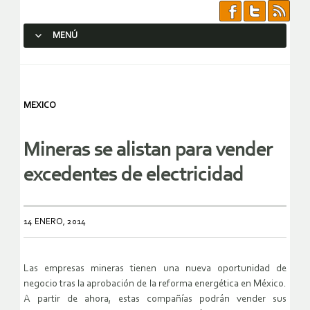
MENÚ
SALTAR AL CONTENIDO.
MEXICO
Mineras se alistan para vender
excedentes de electricidad
14 ENERO, 2014
Las empresas mineras tienen una nueva oportunidad de
negocio tras la aprobación de la reforma energética en México.
A partir de ahora, estas compañías podrán vender sus