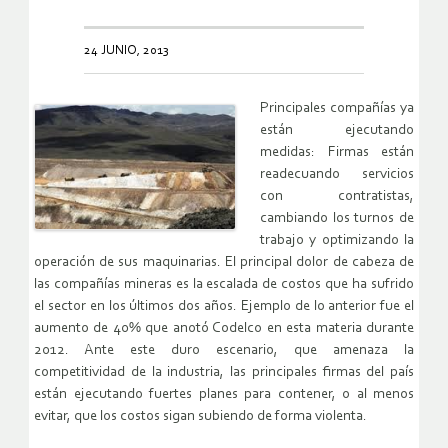
24 JUNIO, 2013
Principales compañías ya
están ejecutando
medidas: Firmas están
readecuando servicios
con contratistas,
cambiando los turnos de
trabajo y optimizando la
operación de sus maquinarias. El principal dolor de cabeza de
las compañías mineras es la escalada de costos que ha sufrido
el sector en los últimos dos años. Ejemplo de lo anterior fue el
aumento de 40% que anotó Codelco en esta materia durante
2012. Ante este duro escenario, que amenaza la
competitividad de la industria, las principales firmas del país
están ejecutando fuertes planes para contener, o al menos
evitar, que los costos sigan subiendo de forma violenta.