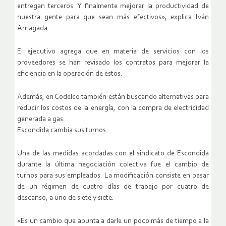
entregan terceros. Y finalmente mejorar la productividad de
nuestra gente para que sean más efectivos», explica Iván
Arriagada.
El ejecutivo agrega que en materia de servicios con los
proveedores se han revisado los contratos para mejorar la
eficiencia en la operación de estos.
Además, en Codelco también están buscando alternativas para
reducir los costos de la energía, con la compra de electricidad
generada a gas.
Escondida cambia sus turnos
Una de las medidas acordadas con el sindicato de Escondida
durante la última negociación colectiva fue el cambio de
turnos para sus empleados. La modificación consiste en pasar
de un régimen de cuatro días de trabajo por cuatro de
descanso, a uno de siete y siete.
«Es un cambio que apunta a darle un poco más de tiempo a la