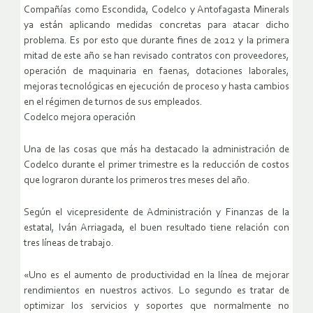
Compañías como Escondida, Codelco y Antofagasta Minerals
ya están aplicando medidas concretas para atacar dicho
problema. Es por esto que durante fines de 2012 y la primera
mitad de este año se han revisado contratos con proveedores,
operación de maquinaria en faenas, dotaciones laborales,
mejoras tecnológicas en ejecución de proceso y hasta cambios
en el régimen de turnos de sus empleados.
Codelco mejora operación
Una de las cosas que más ha destacado la administración de
Codelco durante el primer trimestre es la reducción de costos
que lograron durante los primeros tres meses del año.
Según el vicepresidente de Administración y Finanzas de la
estatal, Iván Arriagada, el buen resultado tiene relación con
tres líneas de trabajo.
«Uno es el aumento de productividad en la línea de mejorar
rendimientos en nuestros activos. Lo segundo es tratar de
optimizar los servicios y soportes que normalmente no