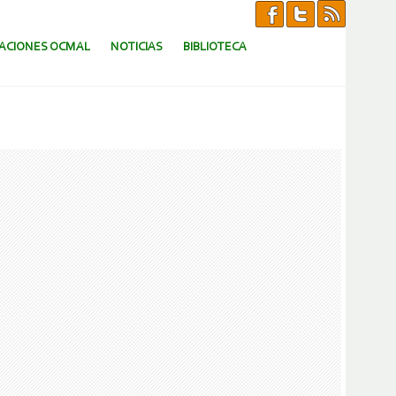
CACIONES OCMAL
NOTICIAS
BIBLIOTECA