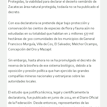
Protegidas, la viabilidad para declarar el desierto semiárido de
Zacatecas área natural protegida, todavía no se ha publicado el
decreto.
Con esa declaratoria se pretende dejar bajo protección y
conservación las cientos de especies de flora y fauna aún no
estudiadas en su totalidad que habitan en 2 millones 577 mil
hectáreas de 300 comunidades de los municipios de General
Francisco Murguía, Villa de Cos, El Salvador, Melchor Ocampo,
Concepción del Oro y Mazapil.
Sin embargo, hasta ahora no se ha promulgado el decreto de
reserva de la biosfera de ese sistema biológico, debido a la
oposición y presión política que han ejercido las grandes
compañías mineras nacionales y extranjeras sobre las
autoridades locales.
El estudio que justifica técnica, legal y científicamente la
declaratoria, fue publicado en junio de 2014 en el Diario Oficial
de la Federación. Desde entonces, representantes de las