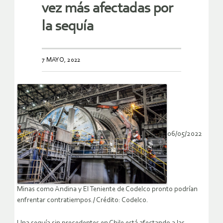
vez más afectadas por
la sequía
7 MAYO, 2022
06/05/2022
Minas como Andina y El Teniente de Codelco pronto podrían
enfrentar contratiempos./ Crédito: Codelco.