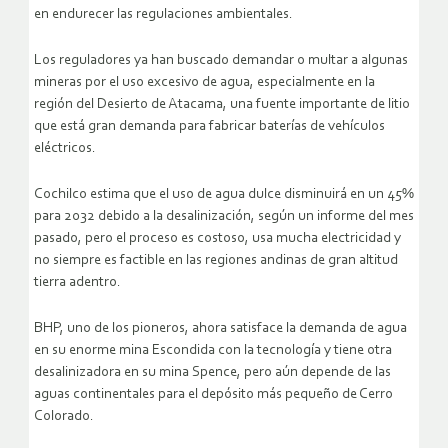
en endurecer las regulaciones ambientales.
Los reguladores ya han buscado demandar o multar a algunas
mineras por el uso excesivo de agua, especialmente en la
región del Desierto de Atacama, una fuente importante de litio
que está gran demanda para fabricar baterías de vehículos
eléctricos.
Cochilco estima que el uso de agua dulce disminuirá en un 45%
para 2032 debido a la desalinización, según un informe del mes
pasado, pero el proceso es costoso, usa mucha electricidad y
no siempre es factible en las regiones andinas de gran altitud
tierra adentro.
BHP, uno de los pioneros, ahora satisface la demanda de agua
en su enorme mina Escondida con la tecnología y tiene otra
desalinizadora en su mina Spence, pero aún depende de las
aguas continentales para el depósito más pequeño de Cerro
Colorado.