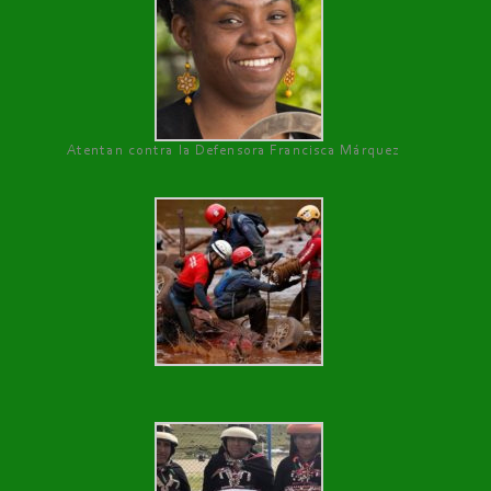
Atentan contra la Defensora Francisca Márquez