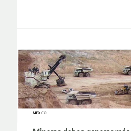
MEXICO