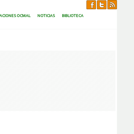
CACIONES OCMAL
NOTICIAS
BIBLIOTECA