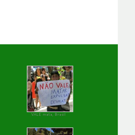
VALE mata, Brasil