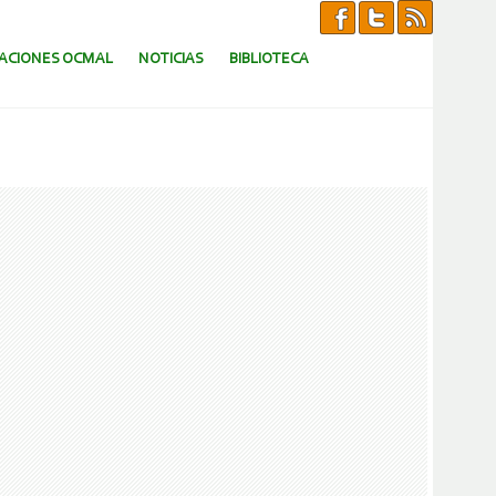
CACIONES OCMAL
NOTICIAS
BIBLIOTECA