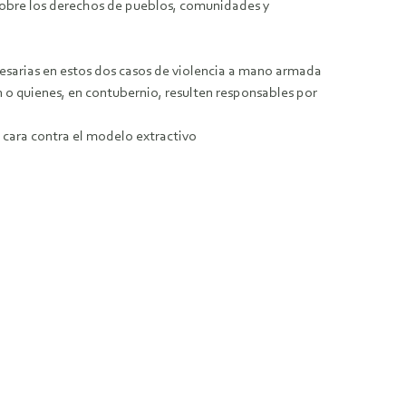
sobre los derechos de pueblos, comunidades y
esarias en estos dos casos de violencia a mano armada
n o quienes, en contubernio, resulten responsables por
 cara contra el modelo extractivo