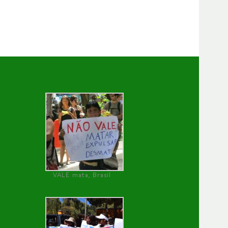
VALE mata, Brasil