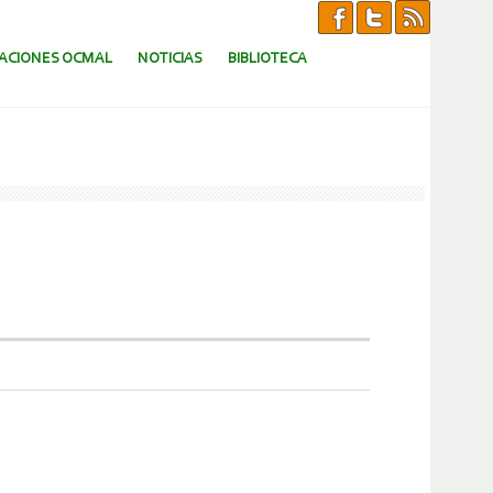
CACIONES OCMAL
NOTICIAS
BIBLIOTECA