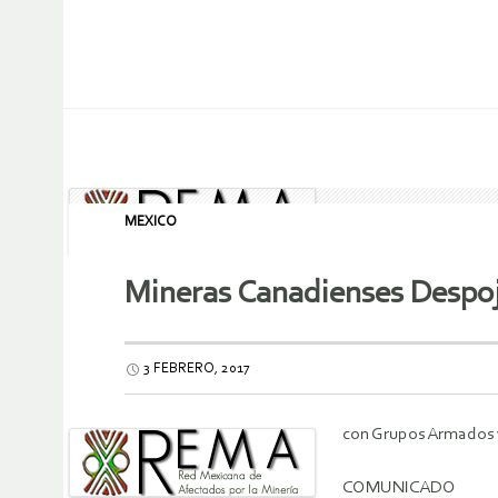
MEXICO
Mineras Canadienses Despoja
3 FEBRERO, 2017
con Grupos Armados 
COMUNICADO