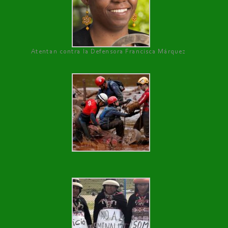
Atentan contra la Defensora Francisca Márquez