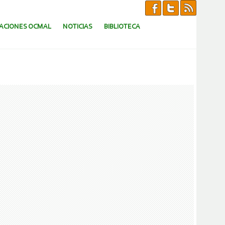
CACIONES OCMAL
NOTICIAS
BIBLIOTECA