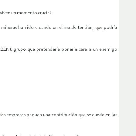
 viven un momento crucial.
 mineras han ido creando un clima de tensión, que podría
 (EZLN), grupo que pretendería ponerle cara a un enemigo
tas empresas paguen una contribución que se quede en las