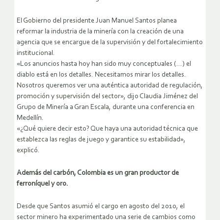
El Gobierno del presidente Juan Manuel Santos planea
reformar la industria de la minería con la creación de una
agencia que se encargue de la supervisión y del fortalecimiento
institucional.
«Los anuncios hasta hoy han sido muy conceptuales (…) el
diablo está en los detalles. Necesitamos mirar los detalles.
Nosotros queremos ver una auténtica autoridad de regulación,
promoción y supervisión del sector», dijo Claudia Jiménez del
Grupo de Minería a Gran Escala, durante una conferencia en
Medellín.
«¿Qué quiere decir esto? Que haya una autoridad técnica que
establezca las reglas de juego y garantice su estabilidad»,
explicó.
Además del carbón, Colombia es un gran productor de
ferroníquel y oro.
Desde que Santos asumió el cargo en agosto del 2010, el
sector minero ha experimentado una serie de cambios como