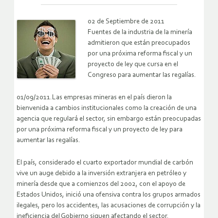
02 de Septiembre de 2011
Fuentes de la industria de la minería
admitieron que están preocupados
por una próxima reforma fiscal y un
proyecto de ley que cursa en el
Congreso para aumentar las regalías.
01/09/2011.Las empresas mineras en el país dieron la
bienvenida a cambios institucionales como la creación de una
agencia que regulará el sector, sin embargo están preocupadas
por una próxima reforma fiscal y un proyecto de ley para
aumentar las regalías.
El país, considerado el cuarto exportador mundial de carbón
vive un auge debido a la inversión extranjera en petróleo y
minería desde que a comienzos del 2002, con el apoyo de
Estados Unidos, inició una ofensiva contra los grupos armados
ilegales, pero los accidentes, las acusaciones de corrupción y la
ineficiencia del Gobierno siguen afectando el sector.