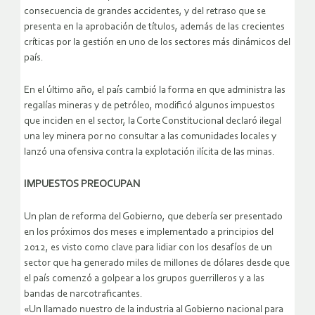
consecuencia de grandes accidentes, y del retraso que se
presenta en la aprobación de títulos, además de las crecientes
críticas por la gestión en uno de los sectores más dinámicos del
país.
En el último año, el país cambió la forma en que administra las
regalías mineras y de petróleo, modificó algunos impuestos
que inciden en el sector, la Corte Constitucional declaró ilegal
una ley minera por no consultar a las comunidades locales y
lanzó una ofensiva contra la explotación ilícita de las minas.
IMPUESTOS PREOCUPAN
Un plan de reforma del Gobierno, que debería ser presentado
en los próximos dos meses e implementado a principios del
2012, es visto como clave para lidiar con los desafíos de un
sector que ha generado miles de millones de dólares desde que
el país comenzó a golpear a los grupos guerrilleros y a las
bandas de narcotraficantes.
«Un llamado nuestro de la industria al Gobierno nacional para