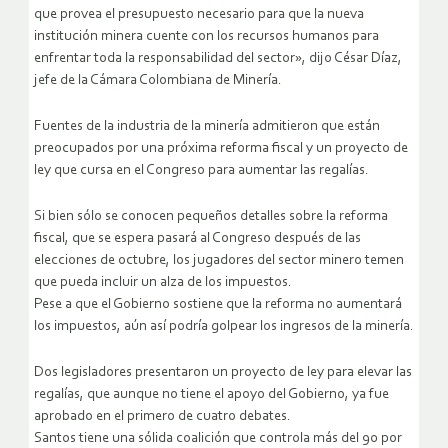
que provea el presupuesto necesario para que la nueva
institución minera cuente con los recursos humanos para
enfrentar toda la responsabilidad del sector», dijo César Díaz,
jefe de la Cámara Colombiana de Minería.
Fuentes de la industria de la minería admitieron que están
preocupados por una próxima reforma fiscal y un proyecto de
ley que cursa en el Congreso para aumentar las regalías.
Si bien sólo se conocen pequeños detalles sobre la reforma
fiscal, que se espera pasará al Congreso después de las
elecciones de octubre, los jugadores del sector minero temen
que pueda incluir un alza de los impuestos.
Pese a que el Gobierno sostiene que la reforma no aumentará
los impuestos, aún así podría golpear los ingresos de la minería.
Dos legisladores presentaron un proyecto de ley para elevar las
regalías, que aunque no tiene el apoyo del Gobierno, ya fue
aprobado en el primero de cuatro debates.
Santos tiene una sólida coalición que controla más del 90 por