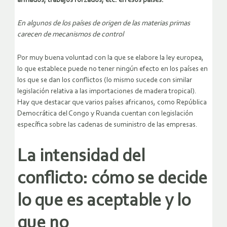
armados, trabajos forzados, etc. en esos países.
En algunos de los países de origen de las materias primas
carecen de mecanismos de control
Por muy buena voluntad con la que se elabore la ley europea,
lo que establece puede no tener ningún efecto en los países en
los que se dan los conflictos (lo mismo sucede con similar
legislación relativa a las importaciones de madera tropical).
Hay que destacar que varios países africanos, como República
Democrática del Congo y Ruanda cuentan con legislación
específica sobre las cadenas de suministro de las empresas.
La intensidad del
conflicto: cómo se decide
lo que es aceptable y lo
que no