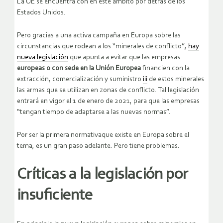
La UE se encuentra con en este ámbito por detrás de los
Estados Unidos.
Pero gracias a una activa campaña en Europa sobre las
circunstancias que rodean a los “minerales de conflicto”,
hay
nueva legislación
que apunta a evitar que las empresas
europeas o con sede en la Unión Europea
financien con la
extracción, comercialización y suministro
iii
de estos minerales
las armas que se utilizan en zonas de conflicto. Tal legislación
entrará en vigor el 1 de enero de 2021, para que las empresas
“tengan tiempo de adaptarse a las nuevas normas”.
Por ser la primera normativaque existe en Europa sobre el
tema, es un gran paso adelante. Pero tiene problemas.
Críticas a la legislación por
insuficiente