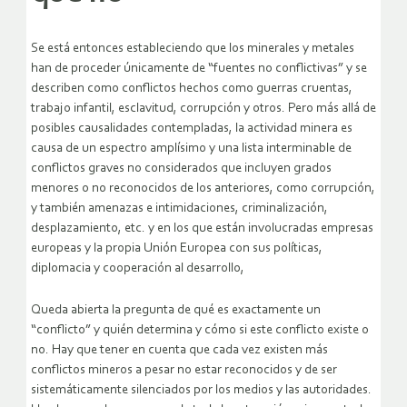
Se está entonces estableciendo que los minerales y metales
han de proceder únicamente de “fuentes no conflictivas” y se
describen como conflictos hechos como guerras cruentas,
trabajo infantil, esclavitud, corrupción y otros. Pero más allá de
posibles causalidades contempladas, la actividad minera es
causa de un espectro amplísimo y una lista interminable de
conflictos graves no considerados que incluyen grados
menores o no reconocidos de los anteriores, como corrupción,
y también amenazas e intimidaciones, criminalización,
desplazamiento, etc. y en los que están involucradas empresas
europeas y la propia Unión Europea con sus políticas,
diplomacia y cooperación al desarrollo,
Queda abierta la pregunta de qué es exactamente un
“conflicto” y quién determina y cómo si este conflicto existe o
no. Hay que tener en cuenta que cada vez existen más
conflictos mineros a pesar no estar reconocidos y de ser
sistemáticamente silenciados por los medios y las autoridades.