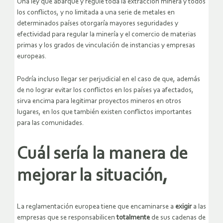
Una ley que abarque y regule toda la extracción minera y todos
los conflictos, y no limitada a una serie de metales en
determinados países otorgaría mayores seguridades y
efectividad para regular la minería y el comercio de materias
primas y los grados de vinculación de instancias y empresas
europeas.
Podría incluso llegar ser perjudicial en el caso de que, además
de no lograr evitar los conflictos en los países ya afectados,
sirva encima para legitimar proyectos mineros en otros
lugares, en los que también existen conflictos importantes
para las comunidades.
Cuál sería la manera de
mejorar la situación,
La reglamentación europea tiene que encaminarse a
exigir
a las
empresas que se responsabilicen
totalmente
de sus cadenas de