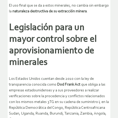
El uso final que se da a estos minerales, no cambia sin embargo
la
naturaleza destructiva de su extracción minera
.
Legislación para un
mayor control sobre el
aprovisionamiento de
minerales
Los Estados Unidos cuentan desde 2010 con la ley de
transparencia conocida como
Dod Frank Act
que obliga a las
empresas estadounidenses y a sus proveedores a realizar
verificaciones sobre la procedencia y conflictos relacionados
con los mismos metales 3TG en su cadena de suministro
i
, en la
República Democrática del Congo, República Centroafricana
Sudan, Uganda, Ruanda, Burundi, Tanzania, Zambia, Angola,