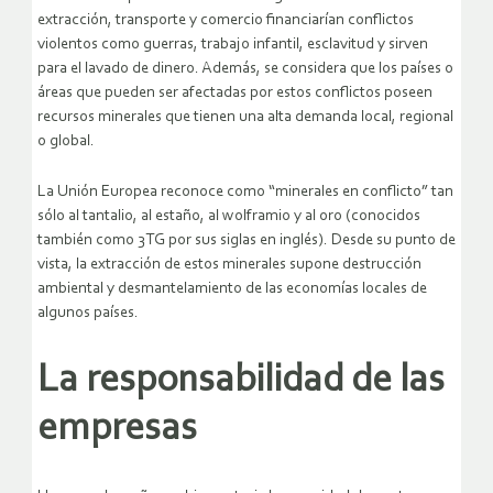
extracción, transporte y comercio financiarían conflictos
violentos como guerras, trabajo infantil, esclavitud y sirven
para el lavado de dinero. Además, se considera que los países o
áreas que pueden ser afectadas por estos conflictos poseen
recursos minerales que tienen una alta demanda local, regional
o global.
La Unión Europea reconoce como “minerales en conflicto” tan
sólo al tantalio, al estaño, al wolframio y al oro (conocidos
también como 3TG por sus siglas en inglés). Desde su punto de
vista, la extracción de estos minerales supone destrucción
ambiental y desmantelamiento de las economías locales de
algunos países.
La responsabilidad de las
empresas