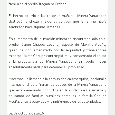
familia en el predio Tragadero Grande.
El hecho ocurrió a las 10 de la mañana. Minera Yanacocha
destruyó la choza y algunos cultivos que la familia había
sembrado hace algunas semanas.
En el momento de la invasión minera se encontraba sólo en el
predio, Jaime Chaupe Lozano, esposo de Máxima Acuña,
quien ha sido amenazado por la seguridad y trabajadores
mineros. Jaime Chaupe contempló muy consternado el abuso
y la prepotencia de Minera Yanacocha sin poder hacer
absolutamente nada para defender su propiedad.
Hacemos un llamado a la comunidad cajamarquina, nacional e
internacional para frenar los abusos de la Minera Yanacocha
que está generando conflictos en la ciudad de Cajamarca y
abusando de familias humildes como es la familia Chaupe
Acuña, ante la pasividad y la indiferencia de las autoridades.
04 de octubre de 2016