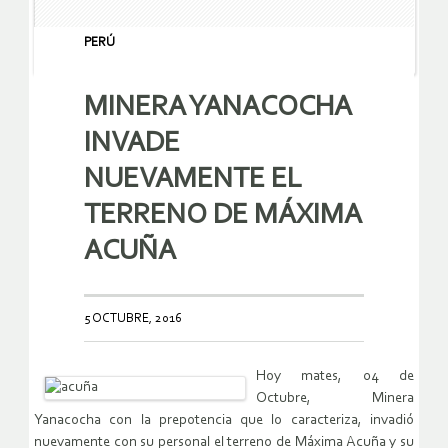
PERÚ
MINERA YANACOCHA
INVADE
NUEVAMENTE EL
TERRENO DE MÁXIMA
ACUÑA
5 OCTUBRE, 2016
Hoy mates, 04 de
Octubre, Minera
Yanacocha con la prepotencia que lo caracteriza, invadió
nuevamente con su personal el terreno de Máxima Acuña y su