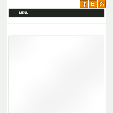
MENÚ
SALTAR AL CONTENIDO.