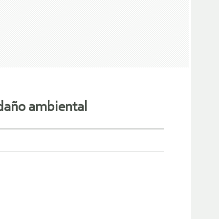
 daño ambiental