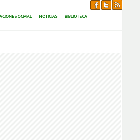
CACIONES OCMAL
NOTICIAS
BIBLIOTECA