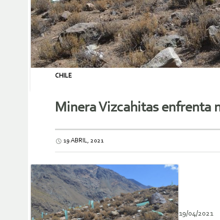
CHILE
Minera Vizcahitas enfrenta
19 ABRIL, 2021
19/04/2021