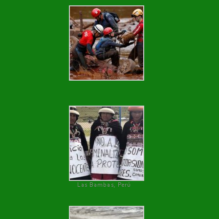
Las Bambas, Perú