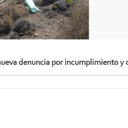
 nueva denuncia por incumplimiento y