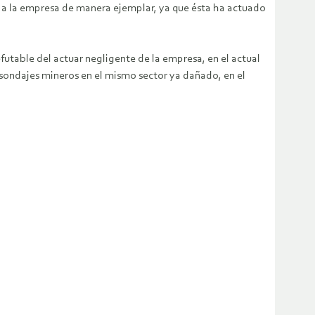
n a la empresa de manera ejemplar, ya que ésta ha actuado
futable del actuar negligente de la empresa, en el actual
ondajes mineros en el mismo sector ya dañado, en el