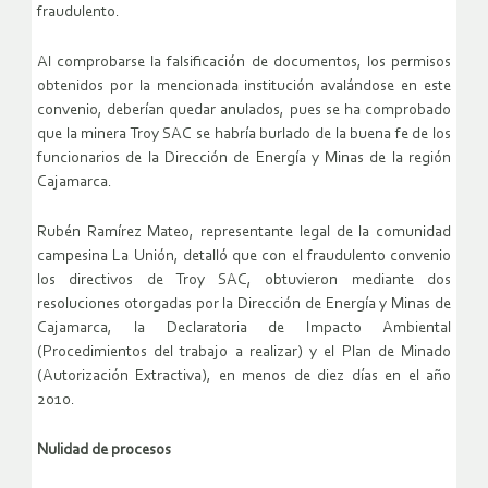
fraudulento.
Al comprobarse la falsificación de documentos, los permisos
obtenidos por la mencionada institución avalándose en este
convenio, deberían quedar anulados, pues se ha comprobado
que la minera Troy SAC se habría burlado de la buena fe de los
funcionarios de la Dirección de Energía y Minas de la región
Cajamarca.
Rubén Ramírez Mateo, representante legal de la comunidad
campesina La Unión, detalló que con el fraudulento convenio
los directivos de Troy SAC, obtuvieron mediante dos
resoluciones otorgadas por la Dirección de Energía y Minas de
Cajamarca, la Declaratoria de Impacto Ambiental
(Procedimientos del trabajo a realizar) y el Plan de Minado
(Autorización Extractiva), en menos de diez días en el año
2010.
Nulidad de procesos