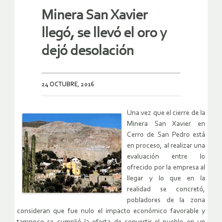
Minera San Xavier
llegó, se llevó el oro y
dejó desolación
24 OCTUBRE, 2016
Una vez que el cierre de la
Minera San Xavier en
Cerro de San Pedro está
en proceso, al realizar una
evaluación entre lo
ofrecido por la empresa al
llegar y lo que en la
realidad se concretó,
pobladores de la zona
consideran que fue nulo el impacto económico favorable y