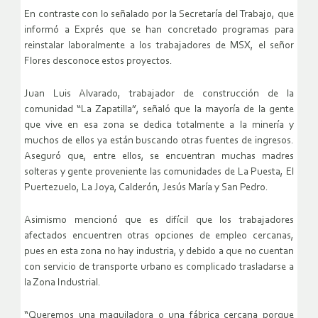
En contraste con lo señalado por la Secretaría del Trabajo, que
informó a Exprés que se han concretado programas para
reinstalar laboralmente a los trabajadores de MSX, el señor
Flores desconoce estos proyectos.
Juan Luis Alvarado, trabajador de construcción de la
comunidad “La Zapatilla”, señaló que la mayoría de la gente
que vive en esa zona se dedica totalmente a la minería y
muchos de ellos ya están buscando otras fuentes de ingresos.
Aseguró que, entre ellos, se encuentran muchas madres
solteras y gente proveniente las comunidades de La Puesta, El
Puertezuelo, La Joya, Calderón, Jesús María y San Pedro.
Asimismo mencionó que es difícil que los trabajadores
afectados encuentren otras opciones de empleo cercanas,
pues en esta zona no hay industria, y debido a que no cuentan
con servicio de transporte urbano es complicado trasladarse a
la Zona Industrial.
“Queremos una maquiladora o una fábrica cercana porque