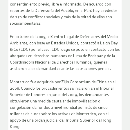
consentimiento previo, libre e informado. De acuerdo con
reportes de la Defensoría del Pueblo, en el Perú hay alrededor
de 250 de conflictos sociales y más de la mitad de ellos son
socioambientales.
En octubre del 2009, el Centro Legal de Defensores del Medio
Ambiente, con base en Estados Unidos, contactó a Leigh Day
& Co (LDC) por el caso. LDC luego se puso en contacto con los
abogados en derechos humanos de Lima de Fedepaz y de la
Coordinadora Nacional de Derechos Humanos, quienes
asistieron a los demandantes ante las acusaciones penales.
Monterrico fue adquirida por Zijin Consortium de China en el
2008. Cuando los procedimientos se iniciaron en el Tribunal
Superior de Londres en junio del 2009, los demandantes
obtuvieron una medida cautelar de inmovilización o
congelación de fondos a nivel mundial por más de cinco
millones de euros sobre los activos de Monterrico, con el
apoyo de una orden judicial del Tribunal Superior de Hong
Kong.