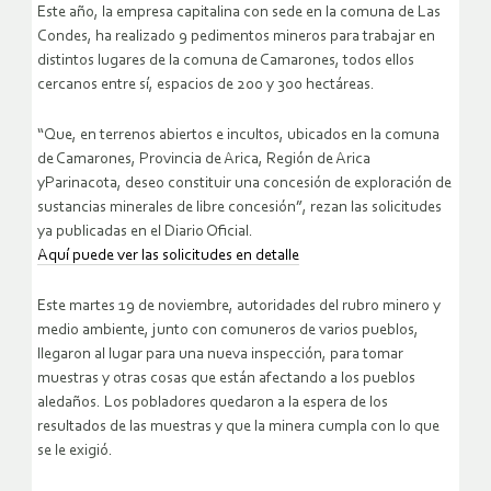
Este año, la empresa capitalina con sede en la comuna de Las
Condes, ha realizado 9 pedimentos mineros para trabajar en
distintos lugares de la comuna de Camarones, todos ellos
cercanos entre sí, espacios de 200 y 300 hectáreas.
“Que, en terrenos abiertos e incultos, ubicados en la comuna
de Camarones, Provincia de Arica, Región de Arica
yParinacota, deseo constituir una concesión de exploración de
sustancias minerales de libre concesión”, rezan las solicitudes
ya publicadas en el Diario Oficial.
Aquí puede ver las solicitudes en detalle
Este martes 19 de noviembre, autoridades del rubro minero y
medio ambiente, junto con comuneros de varios pueblos,
llegaron al lugar para una nueva inspección, para tomar
muestras y otras cosas que están afectando a los pueblos
aledaños. Los pobladores quedaron a la espera de los
resultados de las muestras y que la minera cumpla con lo que
se le exigió.