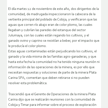
El día martes 12 de noviembre de este año, dos dirigentes de la
comunidad, de madrugada inspeccionaron la cabecera de la
vertiente principal del poblado de Cobija, y verificaron que las
aguas que corren río abajo eran de color plomo, las cuales
llegaban y cubrían las paredes del estanque del sector
Julumaya, con las cuales están regando los cultivos, y el
ganado ovino y caprino se resistían a beber, por el impacto que
le producía el color plomo.
Estas aguas contaminadas están perjudicando los cultivos, el
ganado y la vida misma de las familias agro-ganaderas; y que
hasta esta fecha la comunidad no ha tenido ninguna reunión ni
información de las operaciones de la minera, es por ello que
necesitan respuestas y soluciones de parte de la minera Plata
Carina SPA, comentan que deben retirarse si no pueden
resolver esta problemática.
Trascendió que el Gerente de Operaciones de la minera Plata
Carina dijo que se realizarán reuniones con la comunidad de
Cobija y Timar para informar sobre el proceso de exploración