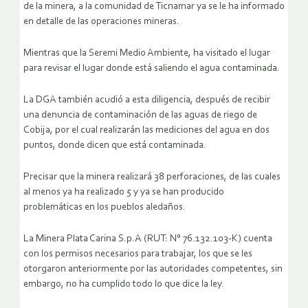
de la minera, a la comunidad de Ticnamar ya se le ha informado
en detalle de las operaciones mineras.
Mientras que la Seremi Medio Ambiente, ha visitado el lugar
para revisar el lugar donde está saliendo el agua contaminada.
La DGA también acudió a esta diligencia, después de recibir
una denuncia de contaminación de las aguas de riego de
Cobija, por
el cual realizarán las mediciones del agua en dos
puntos, donde dicen que está contaminada.
Precisar que la minera realizará 38 perforaciones, de las cuales
al menos ya ha realizado 5 y ya se han producido
problemáticas en los pueblos aledaños.
La Minera Plata Carina S.p.A (RUT: N° 76.132.103-K) cuenta
con los permisos necesarios para trabajar, los que se les
otorgaron anteriormente por las autoridades competentes, sin
embargo, no ha cumplido todo lo que dice la ley.