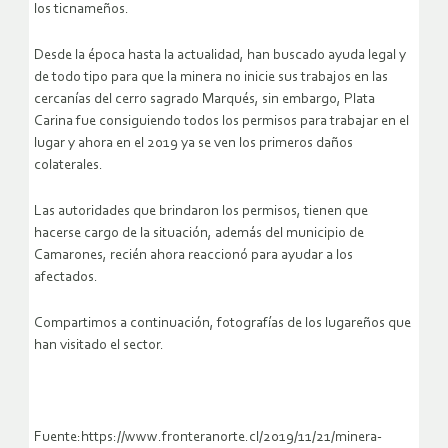
los ticnameños.
Desde la época hasta la actualidad, han buscado ayuda legal y
de todo tipo para que la minera no inicie sus trabajos en las
cercanías del cerro sagrado Marqués, sin embargo, Plata
Carina fue consiguiendo todos los permisos para trabajar en el
lugar y ahora en el 2019 ya se ven los primeros daños
colaterales.
Las autoridades que brindaron los permisos, tienen que
hacerse cargo de la situación, además del municipio de
Camarones, recién ahora reaccionó para ayudar a los
afectados.
Compartimos a continuación, fotografías de los lugareños que
han visitado el sector.
Fuente:https://www.fronteranorte.cl/2019/11/21/minera-