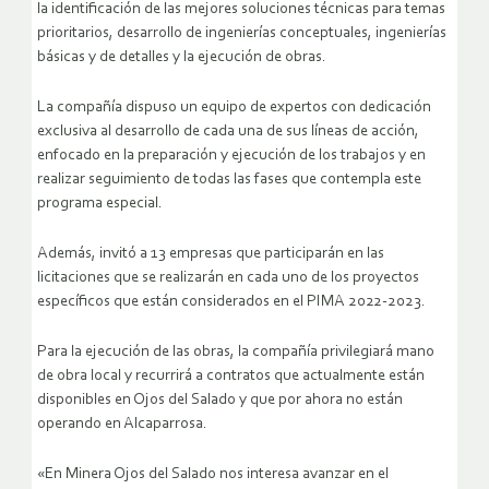
la identificación de las mejores soluciones técnicas para temas
prioritarios, desarrollo de ingenierías conceptuales, ingenierías
básicas y de detalles y la ejecución de obras.
La compañía dispuso un equipo de expertos con dedicación
exclusiva al desarrollo de cada una de sus líneas de acción,
enfocado en la preparación y ejecución de los trabajos y en
realizar seguimiento de todas las fases que contempla este
programa especial.
Además, invitó a 13 empresas que participarán en las
licitaciones que se realizarán en cada uno de los proyectos
específicos que están considerados en el PIMA 2022-2023.
Para la ejecución de las obras, la compañía privilegiará mano
de obra local y recurrirá a contratos que actualmente están
disponibles en Ojos del Salado y que por ahora no están
operando en Alcaparrosa.
«En Minera Ojos del Salado nos interesa avanzar en el