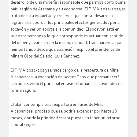
desarrollo de una minería responsable que permita contribuir al
país, región de Atacama y su economía. El PIMA 2022-2023 es
fruto de esta inquietud y creemos que con su desarrollo
lograremos abordar los principales efectos generados por el
socavón y ser un aporte a la comunidad. El socavón está en
nuestros terrenos y lo que corresponde es actuar con sentido
del deber y avanzar con la misma claridad, transparencia que
hemos tenido desde que apareció», explicó el presidente de
Minera Ojos del Salado, Luis Sánchez.
El PIMA 2022-2023 se hace cargo de la reapertura de Mina
Alcaparrosa, a excepción del sector Gaby que permanecerá
cerrado, siendo el principal énfasis retomar las actividades de
forma segura.
El plan contempla una reapertura en fases de Mina
Alcaparrosa, proceso que se podría extender por hasta 18
meses, donde la prioridad estará puesta en tener un retorno
laboral seguro.