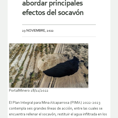
abordar principales
efectos del socavón
23 NOVIEMBRE, 2022
PortalMinero 18/11/2022
El Plan Integral para Mina Alcaparrosa (PIMA) 2022-2023
contempla seis grandes líneas de acción, entre las cuales se
encuentra rellenar el socavón, restituir el agua infiltrada en los