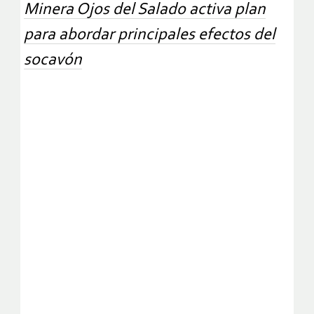
Minera Ojos del Salado activa plan
para abordar principales efectos del
socavón