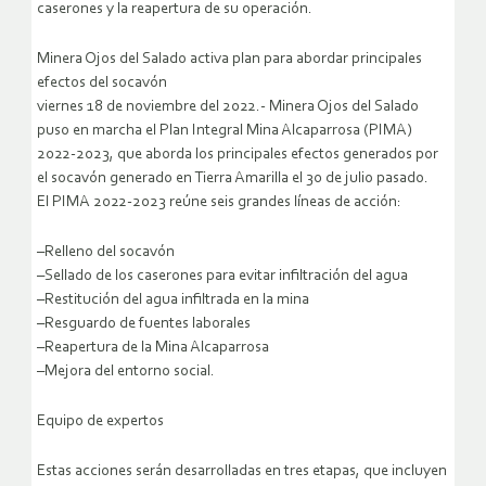
caserones y la reapertura de su operación.
Minera Ojos del Salado activa plan para abordar principales
efectos del socavón
viernes 18 de noviembre del 2022.- Minera Ojos del Salado
puso en marcha el Plan Integral Mina Alcaparrosa (PIMA)
2022-2023, que aborda los principales efectos generados por
el socavón generado en Tierra Amarilla el 30 de julio pasado.
El PIMA 2022-2023 reúne seis grandes líneas de acción:
–Relleno del socavón
–Sellado de los caserones para evitar infiltración del agua
–Restitución del agua infiltrada en la mina
–Resguardo de fuentes laborales
–Reapertura de la Mina Alcaparrosa
–Mejora del entorno social.
Equipo de expertos
Estas acciones serán desarrolladas en tres etapas, que incluyen