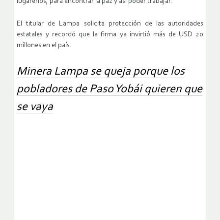
lugareños, para encontrar la paz y así poder trabajar.
El titular de Lampa solicita protección de las autoridades
estatales y recordó que la firma ya invirtió más de USD 20
millones en el país.
Minera Lampa se queja porque los
pobladores de Paso Yobái quieren que
se vaya