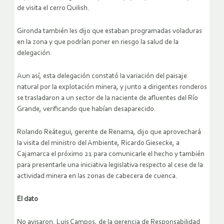
de visita el cerro Quilish.
Gironda también les dijo que estaban programadas voladuras
en la zona y que podrían poner en riesgo la salud de la
delegación.
Aun así, esta delegación constató la variación del paisaje
natural por la explotación minera, y junto a dirigentes ronderos
se trasladaron a un sector de la naciente de afluentes del Río
Grande, verificando que habían desaparecido.
Rolando Reátegui, gerente de Renama, dijo que aprovechará
la visita del ministro del Ambiente, Ricardo Giesecke, a
Cajamarca el próximo 21 para comunicarle el hecho y también
para presentarle una iniciativa legislativa respecto al cese de la
actividad minera en las zonas de cabecera de cuenca.
El dato
No avisaron. Luis Campos, de la gerencia de Responsabilidad