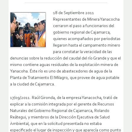
18 de Septiembre 2011
Representantes de Minera Yanacocha
cerraron el paso a funcionarios del
gobierno regional de Cajamarca,
quienes acompañados por periodistas
llegaron hasta el campamento minero
para constatar la veracidad de las
denuncias sobre la reducción del caudal del río Grande y que el
mismo contiene aguas residuales de la explotación minera de
Yanacoha. Éste río es uno de abastecedores de agua de la
Planta de Tratamiento El Milagro, que provee de agua potable
a la ciudad de Cajamarca.
17/09/2011. Raúl Gironda, de la empresa Yanacocha, trató de
explicar a la comisión integrada por el gerente de Recursos
Naturales del Gobierno Regional de Cajamarca, Rolando
Reátegui, y miembros de la Dirección Ejecutiva de Salud
Ambiental, que en la solicitud presentada no estaba
especificado el lugar de inspección y que aparecía como punto