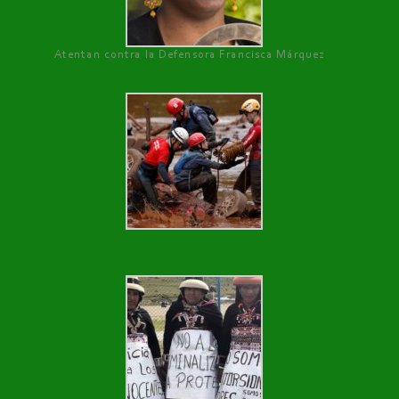
Atentan contra la Defensora Francisca Márquez