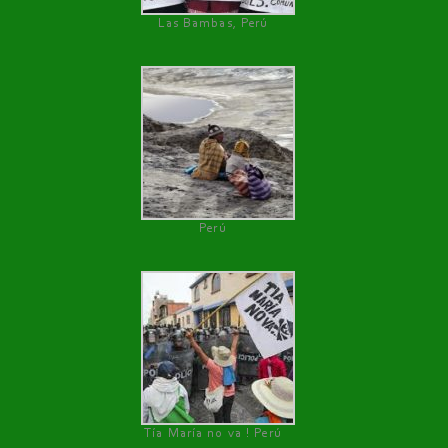
Las Bambas, Perú
Perú
Tía María no va ! Perú