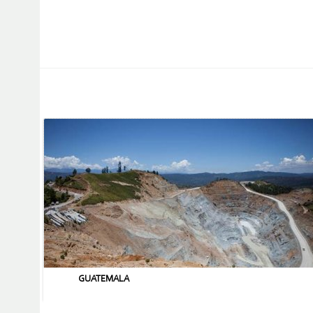
GUATEMALA