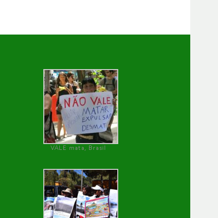
VALE mata, Brasil