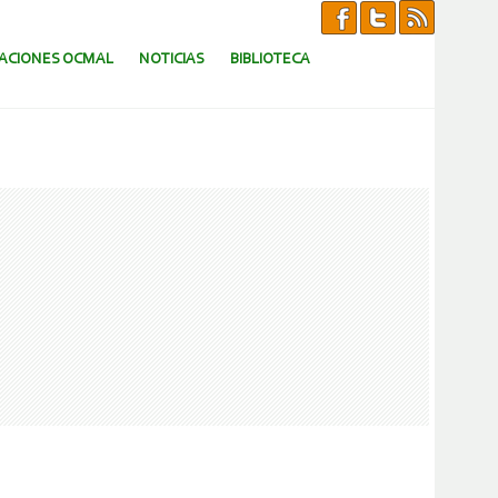
CACIONES OCMAL
NOTICIAS
BIBLIOTECA