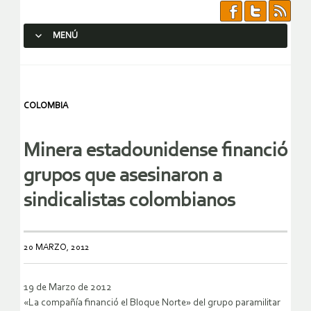
MENÚ
SALTAR AL CONTENIDO.
COLOMBIA
Minera estadounidense financió
grupos que asesinaron a
sindicalistas colombianos
20 MARZO, 2012
19 de Marzo de 2012
«La compañía financió el Bloque Norte» del grupo paramilitar