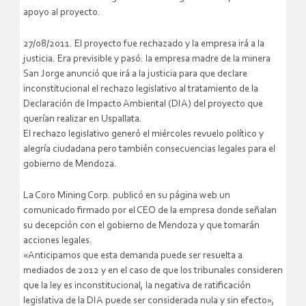
apoyo al proyecto.
27/08/2011. El proyecto fue rechazado y la empresa irá a la
justicia. Era previsible y pasó: la empresa madre de la minera
San Jorge anunció que irá a la justicia para que declare
inconstitucional el rechazo legislativo al tratamiento de la
Declaración de Impacto Ambiental (DIA) del proyecto que
querían realizar en Uspallata.
El rechazo legislativo generó el miércoles revuelo político y
alegría ciudadana pero también consecuencias legales para el
gobierno de Mendoza.
La Coro Mining Corp. publicó en su página web un
comunicado firmado por el CEO de la empresa donde señalan
su decepción con el gobierno de Mendoza y que tomarán
acciones legales.
«Anticipamos que esta demanda puede ser resuelta a
mediados de 2012 y en el caso de que los tribunales consideren
que la ley es inconstitucional, la negativa de ratificación
legislativa de la DIA puede ser considerada nula y sin efecto»,