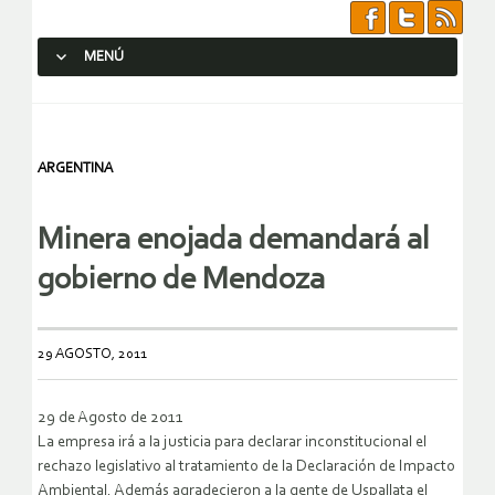
MENÚ
SALTAR AL CONTENIDO.
ARGENTINA
Minera enojada demandará al
gobierno de Mendoza
29 AGOSTO, 2011
29 de Agosto de 2011
La empresa irá a la justicia para declarar inconstitucional el
rechazo legislativo al tratamiento de la Declaración de Impacto
Ambiental. Además agradecieron a la gente de Uspallata el