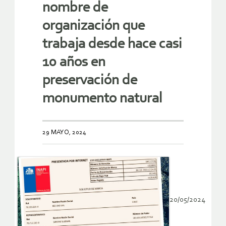
nombre de
organización que
trabaja desde hace casi
10 años en
preservación de
monumento natural
29 MAYO, 2024
20/05/2024