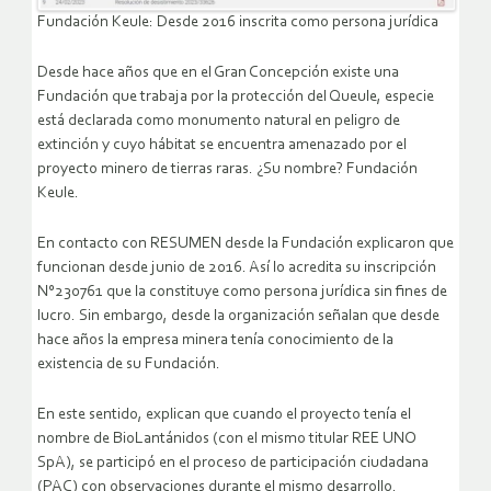
Fundación Keule: Desde 2016 inscrita como persona jurídica
Desde hace años que en el Gran Concepción existe una
Fundación que trabaja por la protección del Queule, especie
está declarada como monumento natural en peligro de
extinción y cuyo hábitat se encuentra amenazado por el
proyecto minero de tierras raras. ¿Su nombre? Fundación
Keule.
En contacto con RESUMEN desde la Fundación explicaron que
funcionan desde junio de 2016. Así lo acredita su inscripción
N°230761 que la constituye como persona jurídica sin fines de
lucro. Sin embargo, desde la organización señalan que desde
hace años la empresa minera tenía conocimiento de la
existencia de su Fundación.
En este sentido, explican que cuando el proyecto tenía el
nombre de BioLantánidos (con el mismo titular REE UNO
SpA), se participó en el proceso de participación ciudadana
(PAC) con observaciones durante el mismo desarrollo.