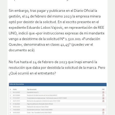
Sin embargo, tras pagar y publicarse en el Diario Oficial la
gestión, el 14 de febrero del mismo 2023 la empresa minera
optó por desistir de la solicitud. En el escrito presente en el
expediente Eduardo Lobos Vajovic, en representación de REE
UNO, indicó que «por instrucciones expresas de mi mandante
vengo a desistirme de la solicitud N° 1.520.001 «Fundación
Queule», denominativa en clases 41,45? (puedes ver el
documento acá).
No fue hasta el 24 de febrero de 2023 que Inapi emanó la
resolución que daba por desistida la solicitud de la marca. Pero
¿Qué ocurrió en el entretanto?