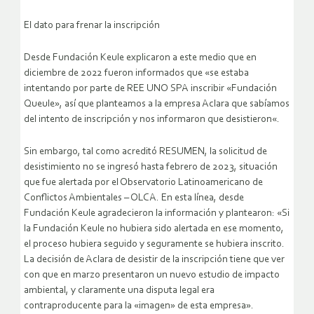
El dato para frenar la inscripción
Desde Fundación Keule explicaron a este medio que en
diciembre de 2022 fueron informados que «se estaba
intentando por parte de REE UNO SPA inscribir «Fundación
Queule», así que planteamos a la empresa Aclara que sabíamos
del intento de inscripción y nos informaron que desistieron«.
Sin embargo, tal como acreditó RESUMEN, la solicitud de
desistimiento no se ingresó hasta febrero de 2023, situación
que fue alertada por el Observatorio Latinoamericano de
Conflictos Ambientales – OLCA. En esta línea, desde
Fundación Keule agradecieron la información y plantearon: «Si
la Fundación Keule no hubiera sido alertada en ese momento,
el proceso hubiera seguido y seguramente se hubiera inscrito.
La decisión de Aclara de desistir de la inscripción tiene que ver
con que en marzo presentaron un nuevo estudio de impacto
ambiental, y claramente una disputa legal era
contraproducente para la «imagen» de esta empresa».