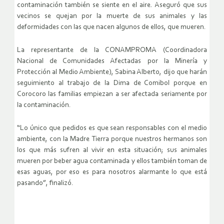
contaminación también se siente en el aire. Aseguró que sus
vecinos se quejan por la muerte de sus animales y las
deformidades con las que nacen algunos de ellos, que mueren.
La representante de la CONAMPROMA (Coordinadora
Nacional de Comunidades Afectadas por la Minería y
Protección al Medio Ambiente), Sabina Alberto, dijo que harán
seguimiento al trabajo de la Dima de Comibol porque en
Corocoro las familias empiezan a ser afectada seriamente por
la contaminación.
“Lo único que pedidos es que sean responsables con el medio
ambiente, con la Madre Tierra porque nuestros hermanos son
los que más sufren al vivir en esta situación; sus animales
mueren por beber agua contaminada y ellos también toman de
esas aguas, por eso es para nosotros alarmante lo que está
pasando”, finalizó.