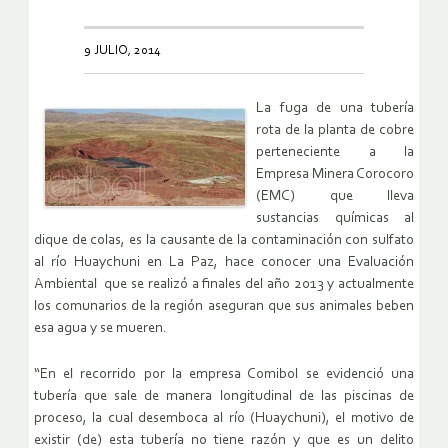
9 JULIO, 2014
La fuga de una tubería
rota de la planta de cobre
perteneciente a la
Empresa Minera Corocoro
(EMC) que lleva
sustancias químicas al
dique de colas, es la causante de la contaminación con sulfato
al río Huaychuni en La Paz, hace conocer una Evaluación
Ambiental que se realizó a finales del año 2013 y actualmente
los comunarios de la región aseguran que sus animales beben
esa agua y se mueren.
“En el recorrido por la empresa Comibol se evidenció una
tubería que sale de manera longitudinal de las piscinas de
proceso, la cual desemboca al río (Huaychuni), el motivo de
existir (de) esta tubería no tiene razón y que es un delito