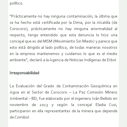
político.
“Prácticamente no hay ninguna contaminación, la última que
se ha hecho está certificada por la Dima, por la Alcaldía (de
Corocoro), prácticamente no hay ninguna anormalidad al
respecto, tengo entendido que esta denuncia lo hizo una
concejal que es del MSM (Movimiento Sin Miedo) y parece que
esto está dirigido al lado político, de todas maneras nosotros
en la empresa mantenemos y cuidamos lo que es el medio
ambiente”, declaró a la Agencia de Noticias Indígenas de Erbol.
Irresponsabilidad
La Evaluación del Grado de Contaminación Geoquímica en
Agua en el Sector de Corocoro – La Paz Comisión Minero
Ambiental – BD, fue elaborado por el ingeniero Iván Bellido en
noviembre de 2013 y según la concejal Eladia Cusi,
participaron en ella representantes de la minera que depende
de Comibol.