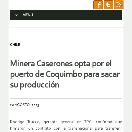
MENÚ
SALTAR AL CONTENIDO.
CHILE
Minera Caserones opta por el
puerto de Coquimbo para sacar
su producción
20 AGOSTO, 2013
Rodrigo Trucco, gerente general de TPC, confirmó que
firmaron un contrato con la transnacional para transferir