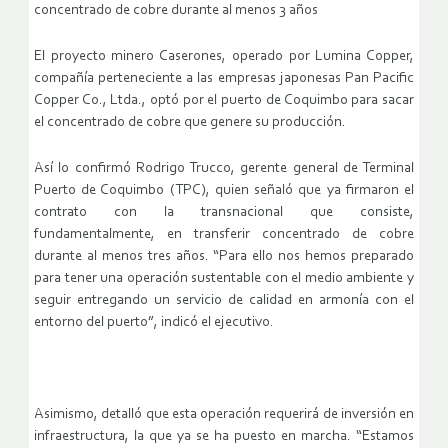
concentrado de cobre durante al menos 3 años
El proyecto minero Caserones, operado por Lumina Copper,
compañía perteneciente a las empresas japonesas Pan Pacific
Copper Co., Ltda., optó por el puerto de Coquimbo para sacar
el concentrado de cobre que genere su producción.
Así lo confirmó Rodrigo Trucco, gerente general de Terminal
Puerto de Coquimbo (TPC), quien señaló que ya firmaron el
contrato con la transnacional que consiste,
fundamentalmente, en transferir concentrado de cobre
durante al menos tres años. “Para ello nos hemos preparado
para tener una operación sustentable con el medio ambiente y
seguir entregando un servicio de calidad en armonía con el
entorno del puerto”, indicó el ejecutivo.
Asimismo, detalló que esta operación requerirá de inversión en
infraestructura, la que ya se ha puesto en marcha. “Estamos