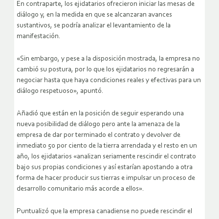
En contraparte, los ejidatarios ofrecieron iniciar las mesas de
diálogo y, en la medida en que se alcanzaran avances
sustantivos, se podría analizar el levantamiento de la
manifestación.
«Sin embargo, y pese a la disposición mostrada, la empresa no
cambió su postura, por lo que los ejidatarios no regresarán a
negociar hasta que haya condiciones reales y efectivas para un
diálogo respetuoso», apuntó.
Añadió que están en la posición de seguir esperando una
nueva posibilidad de diálogo pero ante la amenaza de la
empresa de dar por terminado el contrato y devolver de
inmediato 50 por ciento de la tierra arrendada y el resto en un
año, los ejidatarios «analizan seriamente rescindir el contrato
bajo sus propias condiciones y así estarían apostando a otra
forma de hacer producir sus tierras e impulsar un proceso de
desarrollo comunitario más acorde a ellos».
Puntualizó que la empresa canadiense no puede rescindir el