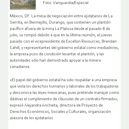
Foto: Vanguardia/Especial
México, DF. La mesa de negociación entre ejidatarios de La
Sierrita, en Bermejillo, Durango, que sostienen un plantón
pacífico afuera de la mina La Platosa desde el pasado 8 de
julio, se rompió debido a que en la última reunión, el jueves
pasado con el vicepresidente de Excellon Resources, Brendan
Cahill, y representantes del gobierno estatal como mediadores,
la empresa puso de condición levantar el plantón, y las
autoridades sólo han demostrado apoyar a la minera
canadiense.
«El papel del gobierno estatal ha sido respaldar a una empresa
que viola los derechos humanos y laborales de los trabajadores
y desconoce las leyes mexicanas, pues pretende manejar como
dádivas el cumplimiento de cláusulas de un contrato firmado»,
expresó Alejandra Ancheita, directora de Proyecto de
Derechos Económicos, Sociales y Culturales, organización
asesora de los ejidatarios.