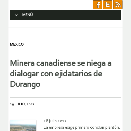
MENÚ
SALTAR AL CONTENIDO.
MEXICO
Minera canadiense se niega a
dialogar con ejidatarios de
Durango
29 JULIO, 2012
28 julio 2012
La empresa exige primero concluir plantón.