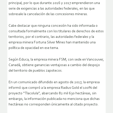
principal, por lo que durante 2016 y 2017 emprendieron una
serie de exigencias a las autoridades federales, en las que
sobresale la cancelación de las concesiones mineras.
Cabe destacar que ninguna concesión ha sido informada o
consultada formalmente con los titulares de derechos de estos
territorios, por el contrario, las autoridades federales y la
empresa minera Fortuna Silver Mines han mantenido una
política de opacidad en ese tema.
Según Educa, la empresa minera FSM, con sede en Vancouver,
Canadá, obtiene ganancias ventajosas a cambio del despojo
del territorio de pueblos zapotecos.
En un comunicado difundido en agosto de 2017, la empresa
informó que compró a la empresa Radius Gold el 100% del
proyecto “Tlacolula”, abarcando 82 mil 630 hectáreas, sin
embargo, la información publicada no menciona que dichas
hectáreas no corresponden únicamente al citado proyecto.