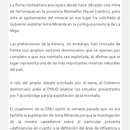
La firma norteamericana opera desde hace décadas una mina
de ferroníquel en la provincia Monseñor Nouel (centro), pero
ante el agotamiento del mineral en ese lugar ha solicitado al
Gobierno explotar loma Miranda en la contigua provincia de La
Vega.
Las pretensiones de la minera, sin embargo, han chocado de
frente con amplios sectores dominicanos que se oponen por
completo a que esa montaña sea explotada, al afirmar que el
lugar representa una de las más importantes reservas naturales
del país.
A raíz del amplio debate suscitado por el tema, el Gobierno
dominicano pidió al PNUD analizar los estudios presentados
por Falconbridge para la explotación de la montaña.
El organismo de la ONU opinó la semana pasada que no era
factible la explotación de loma Miranda porque la investigación
de la minera canadiense sobre el particular presenta
«deficiencias en cuanto a la definición del área de influencia y