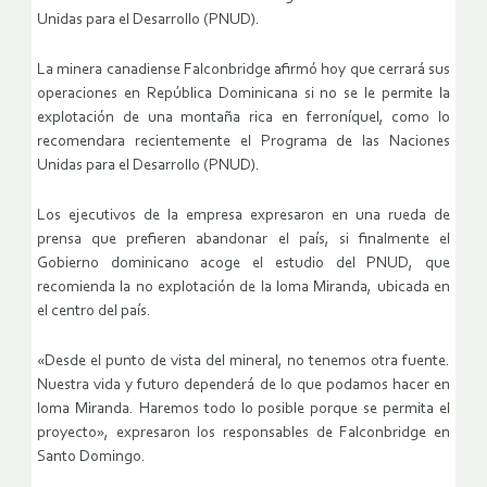
Unidas para el Desarrollo (PNUD).
La minera canadiense Falconbridge afirmó hoy que cerrará sus
operaciones en República Dominicana si no se le permite la
explotación de una montaña rica en ferroníquel, como lo
recomendara recientemente el Programa de las Naciones
Unidas para el Desarrollo (PNUD).
Los ejecutivos de la empresa expresaron en una rueda de
prensa que prefieren abandonar el país, si finalmente el
Gobierno dominicano acoge el estudio del PNUD, que
recomienda la no explotación de la loma Miranda, ubicada en
el centro del país.
«Desde el punto de vista del mineral, no tenemos otra fuente.
Nuestra vida y futuro dependerá de lo que podamos hacer en
loma Miranda. Haremos todo lo posible porque se permita el
proyecto», expresaron los responsables de Falconbridge en
Santo Domingo.