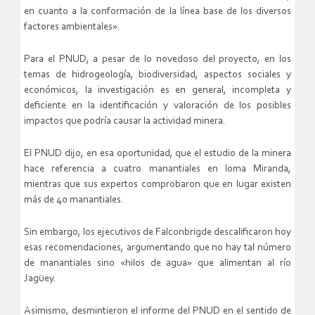
en cuanto a la conformación de la línea base de los diversos
factores ambientales».
Para el PNUD, a pesar de lo novedoso del proyecto, en los
temas de hidrogeología, biodiversidad, aspectos sociales y
económicos, la investigación es en general, incompleta y
deficiente en la identificación y valoración de los posibles
impactos que podría causar la actividad minera.
El PNUD dijo, en esa oportunidad, que el estudio de la minera
hace referencia a cuatro manantiales en loma Miranda,
mientras que sus expertos comprobaron que en lugar existen
más de 40 manantiales.
Sin embargo, los ejecutivos de Falconbrigde descalificaron hoy
esas recomendaciones, argumentando que no hay tal número
de manantiales sino «hilos de agua» que alimentan al río
Jagüey.
Asimismo, desmintieron el informe del PNUD en el sentido de