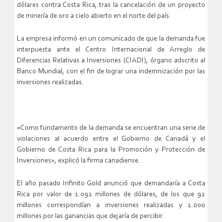
dólares contra Costa Rica, tras la cancelación de un proyecto
de minería de oro a cielo abierto en el norte del país.
La empresa informó en un comunicado de que la demanda fue
interpuesta ante el Centro Internacional de Arreglo de
Diferencias Relativas a Inversiones (CIADI), órgano adscrito al
Banco Mundial, con el fin de lograr una indemnización por las
inversiones realizadas.
«Como fundamento de la demanda se encuentran una serie de
violaciones al acuerdo entre el Gobierno de Canadá y el
Gobierno de Costa Rica para la Promoción y Protección de
Inversiones», explicó la firma canadiense.
El año pasado Infinito Gold anunció que demandaría a Costa
Rica por valor de 1.092 millones de dólares, de los que 92
millones correspondían a inversiones realizadas y 1.000
millones por las ganancias que dejaría de percibir.