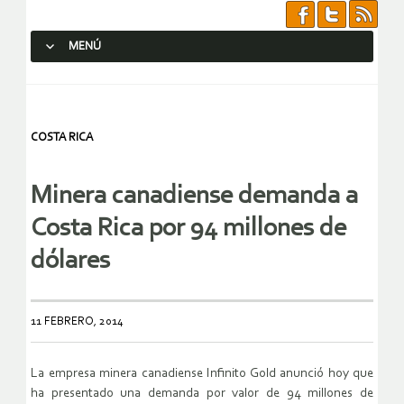
MENÚ
SALTAR AL CONTENIDO.
COSTA RICA
Minera canadiense demanda a
Costa Rica por 94 millones de
dólares
11 FEBRERO, 2014
La empresa minera canadiense Infinito Gold anunció hoy que
ha presentado una demanda por valor de 94 millones de