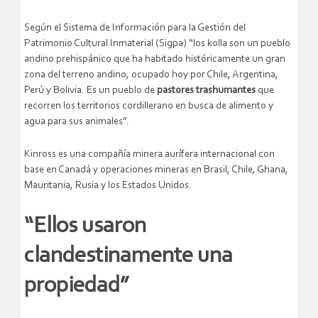
Según el Sistema de Información para la Gestión del
Patrimonio Cultural Inmaterial (Sigpa) “los kolla son un pueblo
andino prehispánico que ha habitado históricamente un gran
zona del terreno andino, ocupado hoy por Chile, Argentina,
Perú y Bolivia. Es un pueblo de
pastores trashumantes
que
recorren los territorios cordillerano en busca de alimento y
agua para sus animales”.
Kinross es una compañía minera aurífera internacional con
base en Canadá y operaciones mineras en Brasil, Chile, Ghana,
Mauritania, Rusia y los Estados Unidos.
“Ellos usaron
clandestinamente una
propiedad”