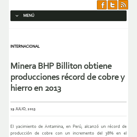
MENÚ
SALTAR AL CONTENIDO.
INTERNACIONAL
Minera BHP Billiton obtiene
producciones récord de cobre y
hierro en 2013
19 JULIO, 2013
El yacimiento de Antamina, en Perú, alcanzó un récord de
producción de cobre con un incremento del 38% en el