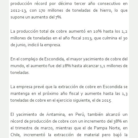
producción récord por décimo tercer año consecutivo en
2012-13, con 170 millones de toneladas de hierro, lo que
supone un aumento del 7%.
La producción total de cobre aumentó en 10% hasta los 1,2
millones de toneladas en el año fiscal 2013, que culmina el 30
de junio, indicó la empresa.
En el complejo de Escondida, el mayor yacimiento de cobre del
mundo, el aumento fue del 28% hasta alcanzar 1,1 millones de
toneladas.
La empresa prevé que la extracción de cobre en Escondida se
mantenga en el próximo año fiscal y aumente hasta las 1,3
toneladas de cobre en el ejercicio siguiente, el de 2015.
El yacimiento de Antamina, en Perú, también alcanzó un
récord de producción de cobre con un incremento del 38% en
el trimestre de marzo, mientras que el de Pampa Norte, en
Chile, incrementó la extracción de material pero bajó la