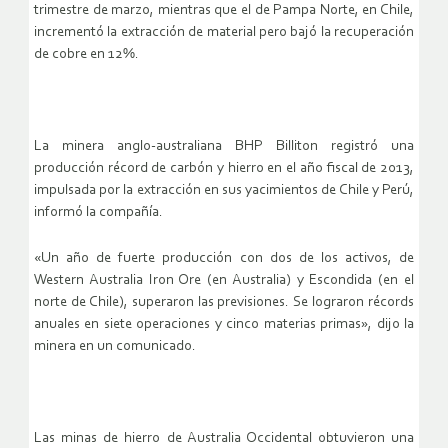
trimestre de marzo, mientras que el de Pampa Norte, en Chile,
incrementó la extracción de material pero bajó la recuperación
de cobre en 12%.
La minera anglo-australiana BHP Billiton registró una
producción récord de carbón y hierro en el año fiscal de 2013,
impulsada por la extracción en sus yacimientos de Chile y Perú,
informó la compañía.
«Un año de fuerte producción con dos de los activos, de
Western Australia Iron Ore (en Australia) y Escondida (en el
norte de Chile), superaron las previsiones. Se lograron récords
anuales en siete operaciones y cinco materias primas», dijo la
minera en un comunicado.
Las minas de hierro de Australia Occidental obtuvieron una