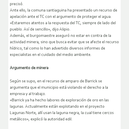
precisó.
Ante ello, la comuna santiaguina ha presentado un recurso de
apelación ante el TC con el argumento de proteger el agua.
«Estaremos atentos a la respuesta del TC, siempre de lado del
pueblo. Así de sencillo», dijo Alipio.
Además, el burgomaestre aseguró no estar en contra de la
actividad minera, sino que busca evitar que se afecte el recurso
hídrico, tal como lo han advertido diversos informes de
especialistas en el cuidado del medio ambiente.
Argumento de minera
Según se supo, en el recurso de amparo de Barrick se
argumenta que el municipio está violando el derecho a la
empresa y al trabajo.
«Barrick ya ha hecho labores de exploración de oro en las
lagunas. Actualmente están explotando en el proyecto
Lagunas Norte, allí usan la laguna negra, la cual tiene cercos
metálicos», explicó la autoridad edil.