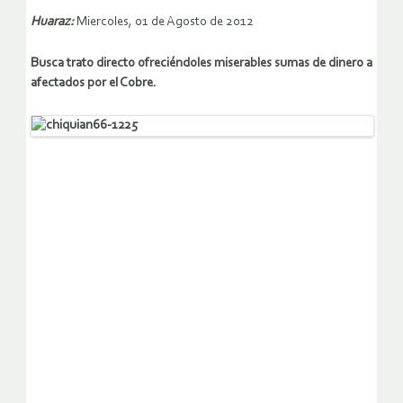
Huaraz:
Miercoles, 01 de Agosto de 2012
Busca trato directo ofreciéndoles miserables sumas de dinero a
afectados por el Cobre.