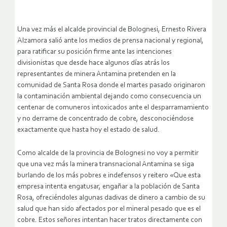
Una vez más el alcalde provincial de Bolognesi, Ernesto Rivera
Alzamora salió ante los medios de prensa nacional y regional,
para ratificar su posición firme ante las intenciones
divisionistas que desde hace algunos días atrás los
representantes de minera Antamina pretenden en la
comunidad de Santa Rosa donde el martes pasado originaron
la contaminación ambiental dejando como consecuencia un
centenar de comuneros intoxicados ante el desparramamiento
y no derrame de concentrado de cobre, desconociéndose
exactamente que hasta hoy el estado de salud.
Como alcalde de la provincia de Bolognesi no voy a permitir
que una vez más la minera transnacional Antamina se siga
burlando de los más pobres e indefensos y reitero «Que esta
empresa intenta engatusar, engañar a la población de Santa
Rosa, ofreciéndoles algunas dadivas de dinero a cambio de su
salud que han sido afectados por el mineral pesado que es el
cobre. Estos señores intentan hacer tratos directamente con