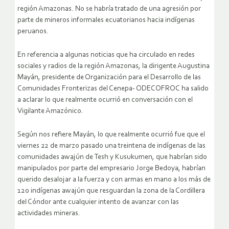
región Amazonas. No se habría tratado de una agresión por
parte de mineros informales ecuatorianos hacia indígenas
peruanos.
En referencia a algunas noticias que ha circulado en redes
sociales y radios de la región Amazonas, la dirigente Augustina
Mayán, presidente de Organización para el Desarrollo de las
Comunidades Fronterizas del Cenepa- ODECOFROC ha salido
a aclarar lo que realmente ocurrió en conversación con el
Vigilante Amazónico.
Según nos refiere Mayán, lo que realmente ocurrió fue que el
viernes 22 de marzo pasado una treintena de indígenas de las
comunidades awajún de Tesh y Kusukumen, que habrían sido
manipulados por parte del empresario Jorge Bedoya, habrían
querido desalojar a la fuerza y con armas en mano a los más de
120 indígenas awajún que resguardan la zona de la Cordillera
del Cóndor ante cualquier intento de avanzar con las
actividades mineras.