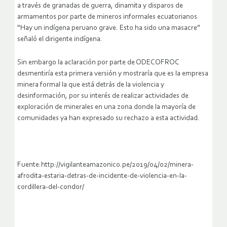
a través de granadas de guerra, dinamita y disparos de
armamentos por parte de mineros informales ecuatorianos
“Hay un indígena peruano grave. Esto ha sido una masacre”
señaló el dirigente indígena.
Sin embargo la aclaración por parte de ODECOFROC
desmentiría esta primera versión y mostraría que es la empresa
minera formal la que está detrás de la violencia y
desinformación, por su interés de realizar actividades de
exploración de minerales en una zona donde la mayoría de
comunidades ya han expresado su rechazo a esta actividad.
Fuente:http://vigilanteamazonico.pe/2019/04/02/minera-
afrodita-estaria-detras-de-incidente-de-violencia-en-la-
cordillera-del-condor/