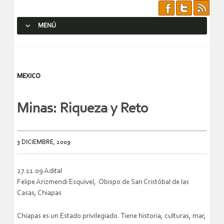
MENÚ
SALTAR AL CONTENIDO.
MEXICO
Minas: Riqueza y Reto
3 DICIEMBRE, 2009
27.11.09 Adital
Felipe Arizmendi Esquivel, Obispo de San Cristóbal de las
Casas, Chiapas
Chiapas es un Estado privilegiado. Tiene historia, culturas, mar,