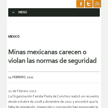
MENÚ
SALTAR AL CONTENIDO.
MEXICO
Minas mexicanas carecen o
violan las normas de seguridad
24 FEBRERO, 2012
22 de Febrero 2012
La Organización Familia Pasta de Conchos realizó un recuento
desde octubre de 2008 a diciembre de 2011 y encontró que la
falta de regulación, inspección y corrupción han provocado la