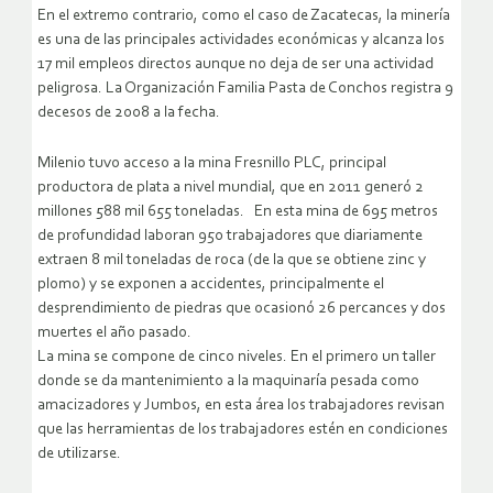
En el extremo contrario, como el caso de Zacatecas, la minería
es una de las principales actividades económicas y alcanza los
17 mil empleos directos aunque no deja de ser una actividad
peligrosa. La Organización Familia Pasta de Conchos registra 9
decesos de 2008 a la fecha.
Milenio tuvo acceso a la mina Fresnillo PLC, principal
productora de plata a nivel mundial, que en 2011 generó 2
millones 588 mil 655 toneladas. En esta mina de 695 metros
de profundidad laboran 950 trabajadores que diariamente
extraen 8 mil toneladas de roca (de la que se obtiene zinc y
plomo) y se exponen a accidentes, principalmente el
desprendimiento de piedras que ocasionó 26 percances y dos
muertes el año pasado.
La mina se compone de cinco niveles. En el primero un taller
donde se da mantenimiento a la maquinaría pesada como
amacizadores y Jumbos, en esta área los trabajadores revisan
que las herramientas de los trabajadores estén en condiciones
de utilizarse.