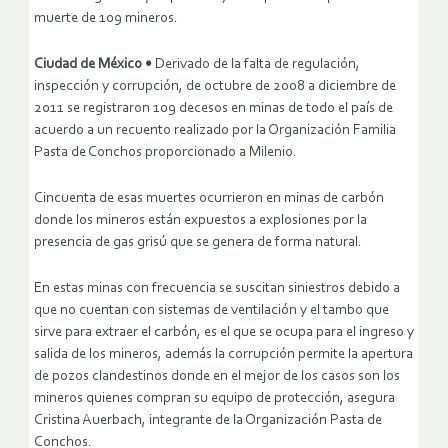
muerte de 109 mineros.
Ciudad de México •
Derivado de la falta de regulación,
inspección y corrupción, de octubre de 2008 a diciembre de
2011 se registraron 109 decesos en minas de todo el país de
acuerdo a un recuento realizado por la Organización Familia
Pasta de Conchos proporcionado a Milenio.
Cincuenta de esas muertes ocurrieron en minas de carbón
donde los mineros están expuestos a explosiones por la
presencia de gas grisú que se genera de forma natural.
En estas minas con frecuencia se suscitan siniestros debido a
que no cuentan con sistemas de ventilación y el tambo que
sirve para extraer el carbón, es el que se ocupa para el ingreso y
salida de los mineros, además la corrupción permite la apertura
de pozos clandestinos donde en el mejor de los casos son los
mineros quienes compran su equipo de protección, asegura
Cristina Auerbach, integrante de la Organización Pasta de
Conchos.