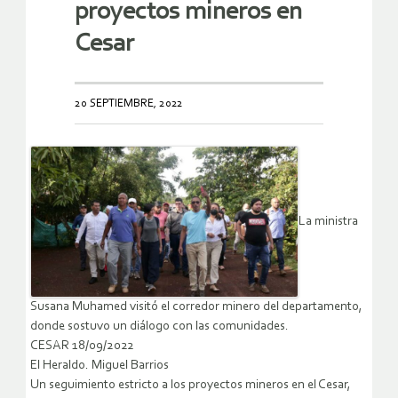
proyectos mineros en
Cesar
20 SEPTIEMBRE, 2022
La ministra
Susana Muhamed visitó el corredor minero del departamento,
donde sostuvo un diálogo con las comunidades.
CESAR 18/09/2022
El Heraldo. Miguel Barrios
Un seguimiento estricto a los proyectos mineros en el Cesar,