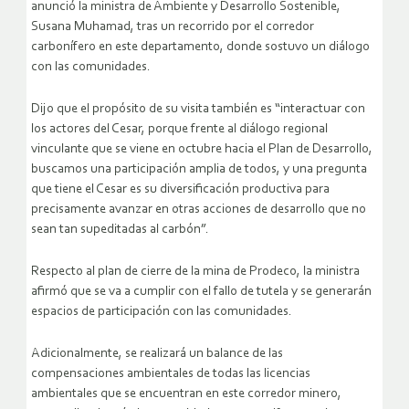
anunció la ministra de Ambiente y Desarrollo Sostenible,
Susana Muhamad, tras un recorrido por el corredor
carbonífero en este departamento, donde sostuvo un diálogo
con las comunidades.
Dijo que el propósito de su visita también es “interactuar con
los actores del Cesar, porque frente al diálogo regional
vinculante que se viene en octubre hacia el Plan de Desarrollo,
buscamos una participación amplia de todos, y una pregunta
que tiene el Cesar es su diversificación productiva para
precisamente avanzar en otras acciones de desarrollo que no
sean tan supeditadas al carbón”.
Respecto al plan de cierre de la mina de Prodeco, la ministra
afirmó que se va a cumplir con el fallo de tutela y se generarán
espacios de participación con las comunidades.
Adicionalmente, se realizará un balance de las
compensaciones ambientales de todas las licencias
ambientales que se encuentran en este corredor minero,