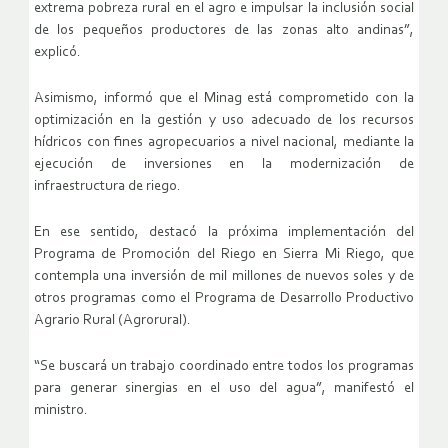
extrema pobreza rural en el agro e impulsar la inclusión social
de los pequeños productores de las zonas alto andinas”,
explicó.
Asimismo, informó que el Minag está comprometido con la
optimización en la gestión y uso adecuado de los recursos
hídricos con fines agropecuarios a nivel nacional, mediante la
ejecución de inversiones en la modernización de
infraestructura de riego.
En ese sentido, destacó la próxima implementación del
Programa de Promoción del Riego en Sierra Mi Riego, que
contempla una inversión de mil millones de nuevos soles y de
otros programas como el Programa de Desarrollo Productivo
Agrario Rural (Agrorural).
“Se buscará un trabajo coordinado entre todos los programas
para generar sinergias en el uso del agua”, manifestó el
ministro.