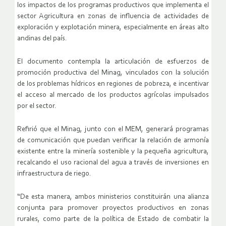
los impactos de los programas productivos que implementa el
sector Agricultura en zonas de influencia de actividades de
exploración y explotación minera, especialmente en áreas alto
andinas del país.
El documento contempla la articulación de esfuerzos de
promoción productiva del Minag, vinculados con la solución
de los problemas hídricos en regiones de pobreza, e incentivar
el acceso al mercado de los productos agrícolas impulsados
por el sector.
Refirió que el Minag, junto con el MEM, generará programas
de comunicación que puedan verificar la relación de armonía
existente entre la minería sostenible y la pequeña agricultura,
recalcando el uso racional del agua a través de inversiones en
infraestructura de riego.
“De esta manera, ambos ministerios constituirán una alianza
conjunta para promover proyectos productivos en zonas
rurales, como parte de la política de Estado de combatir la