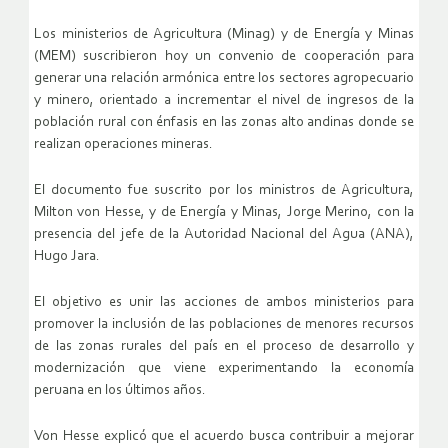
Los ministerios de Agricultura (Minag) y de Energía y Minas
(MEM) suscribieron hoy un convenio de cooperación para
generar una relación armónica entre los sectores agropecuario
y minero, orientado a incrementar el nivel de ingresos de la
población rural con énfasis en las zonas alto andinas donde se
realizan operaciones mineras.
El documento fue suscrito por los ministros de Agricultura,
Milton von Hesse, y de Energía y Minas, Jorge Merino, con la
presencia del jefe de la Autoridad Nacional del Agua (ANA),
Hugo Jara.
El objetivo es unir las acciones de ambos ministerios para
promover la inclusión de las poblaciones de menores recursos
de las zonas rurales del país en el proceso de desarrollo y
modernización que viene experimentando la economía
peruana en los últimos años.
Von Hesse explicó que el acuerdo busca contribuir a mejorar