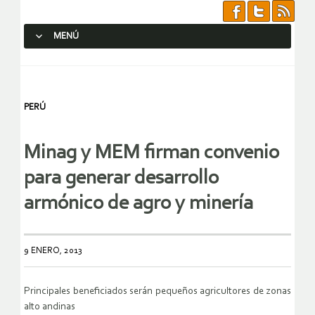
MENÚ
SALTAR AL CONTENIDO.
PERÚ
Minag y MEM firman convenio
para generar desarrollo
armónico de agro y minería
9 ENERO, 2013
Principales beneficiados serán pequeños agricultores de zonas
alto andinas