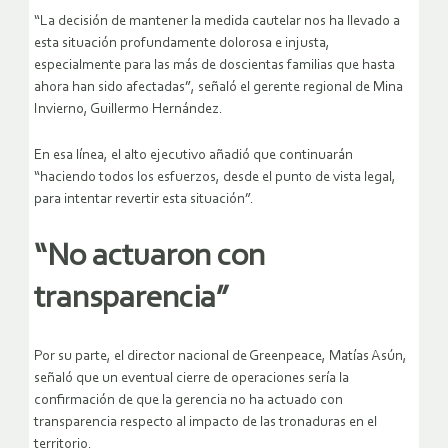
“La decisión de mantener la medida cautelar nos ha llevado a
esta situación profundamente dolorosa e injusta,
especialmente para las más de doscientas familias que hasta
ahora han sido afectadas”, señaló el gerente regional de Mina
Invierno, Guillermo Hernández.
En esa línea, el alto ejecutivo añadió que continuarán
“haciendo todos los esfuerzos, desde el punto de vista legal,
para intentar revertir esta situación”.
“No actuaron con
transparencia”
Por su parte, el director nacional de Greenpeace, Matías Asún,
señaló que un eventual cierre de operaciones sería la
confirmación de que la gerencia no ha actuado con
transparencia respecto al impacto de las tronaduras en el
territorio.