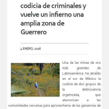
codicia de criminales y
vuelve un infierno una
amplia zona de
Guerrero
4 ENERO, 2016
Una de las minas de oro
más grandes de
Latinoamérica ha atraído
en el sur de México la
codicia de dos grupos de
la delincuencia
organizada, que
aterrorizan a las
comunidades cercanas para aprovecharse de las ganancias de