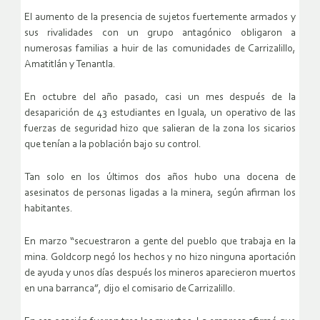
El aumento de la presencia de sujetos fuertemente armados y
sus rivalidades con un grupo antagónico obligaron a
numerosas familias a huir de las comunidades de Carrizalillo,
Amatitlán y Tenantla.
En octubre del año pasado, casi un mes después de la
desaparición de 43 estudiantes en Iguala, un operativo de las
fuerzas de seguridad hizo que salieran de la zona los sicarios
que tenían a la población bajo su control.
Tan solo en los últimos dos años hubo una docena de
asesinatos de personas ligadas a la minera, según afirman los
habitantes.
En marzo “secuestraron a gente del pueblo que trabaja en la
mina. Goldcorp negó los hechos y no hizo ninguna aportación
de ayuda y unos días después los mineros aparecieron muertos
en una barranca”, dijo el comisario de Carrizalillo.