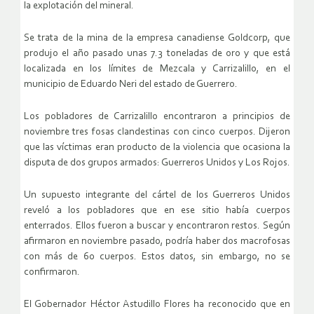
la explotación del mineral.
Se trata de la mina de la empresa canadiense Goldcorp, que
produjo el año pasado unas 7.3 toneladas de oro y que está
localizada en los límites de Mezcala y Carrizalillo, en el
municipio de Eduardo Neri del estado de Guerrero.
Los pobladores de Carrizalillo encontraron a principios de
noviembre tres fosas clandestinas con cinco cuerpos. Dijeron
que las víctimas eran producto de la violencia que ocasiona la
disputa de dos grupos armados: Guerreros Unidos y Los Rojos.
Un supuesto integrante del cártel de los Guerreros Unidos
reveló a los pobladores que en ese sitio había cuerpos
enterrados. Ellos fueron a buscar y encontraron restos. Según
afirmaron en noviembre pasado, podría haber dos macrofosas
con más de 60 cuerpos. Estos datos, sin embargo, no se
confirmaron.
El Gobernador Héctor Astudillo Flores ha reconocido que en