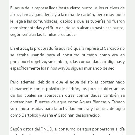
El agua de la represa llega hasta cierto punto. A los cultivos de
arroz, fincas ganaderas y a la mina de carbón, pero muy poco
le llega a las comunidades, debido a que las tuberías no fueron
complementadas y el flujo del río solo alcanza hasta ese punto,
según señalan las familias afectadas.
En el 2014 la procuraduría advirtió que la represa El Cercado no
se estaba usando para el consumo humano como era en
principio el objetivo, sin embargo, las comunidades indígenas y
específicamente los niños wayúu siguen muriendo de sed.
Pero además, debido a que el agua del río es contaminado
diariamente con el polvillo de carbón, los pozos subterráneos
de los cuales se abastecen otras comunidades también se
contaminan. Fuentes de agua como Aguas Blancas y Tabaco
son ahora usadas para la actividad minera y fuentes de agua
como Bartolico y Araña e’ Gato han desaparecido.
Según datos del PNUD, el consumo de agua por persona al día