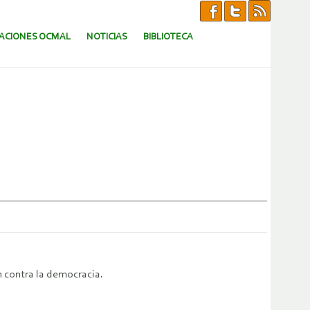
CACIONES OCMAL
NOTICIAS
BIBLIOTECA
n contra la democracia.