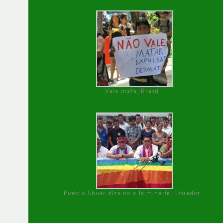
Vale mata, Brasil
Pueblo Shuar dice no a la minería, Ecuador