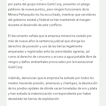
por parte del grupo minero Gold Corp, presento un pliego
petitorio de nueve puntos, pero ningún funcionario de la
Minera Peñasquito los ha escuchado, mientras que servidores
del gobierno estatal y federal se han mantenido al margen
durante el desarrollo de este conflicto.
El documento señala que la empresa minera ha violado por
más de nueve años la sentencia judicial que otorga los
derechos de posesión y uso de las tierras legalmente
amparadas y registradas ante las autoridades agrarias, así
como al derecho de consumo y acceso a agua potable libre de
riesgos y daños ambientales provocados por la trasnacional
Gold Corp.
Además, denuncian que la empresa ha evitado por todos los
medios haciendo presión, amenazas y chantajes, la devolución
de los predios ejidales de dónde sacan toneladas de oro y plata
y han evitado la indemnización correspondiente por haber
devastado las tierras de explotación.