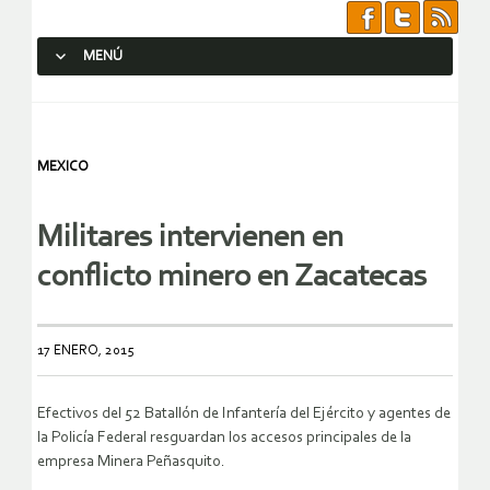
MENÚ
SALTAR AL CONTENIDO.
MEXICO
Militares intervienen en
conflicto minero en Zacatecas
17 ENERO, 2015
Efectivos del 52 Batallón de Infantería del Ejército y agentes de
la Policía Federal resguardan los accesos principales de la
empresa Minera Peñasquito.