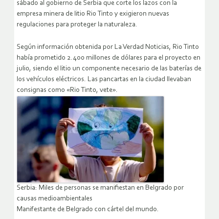
sábado al gobierno de Serbia que corte los lazos con la
empresa minera de litio Rio Tinto y exigieron nuevas
regulaciones para proteger la naturaleza.
Según información obtenida por La Verdad Noticias, Rio Tinto
había prometido 2.400 millones de dólares para el proyecto en
julio, siendo el litio un componente necesario de las baterías de
los vehículos eléctricos. Las pancartas en la ciudad llevaban
consignas como «Rio Tinto, vete».
Serbia: Miles de personas se manifiestan en Belgrado por
causas medioambientales
Manifestante de Belgrado con cártel del mundo.