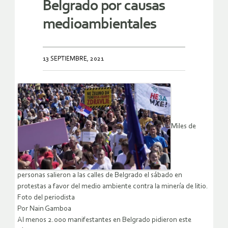
Belgrado por causas
medioambientales
13 SEPTIEMBRE, 2021
Miles de
personas salieron a las calles de Belgrado el sábado en
protestas a favor del medio ambiente contra la minería de litio.
Foto del periodista
Por Nain Gamboa
Al menos 2.000 manifestantes en Belgrado pidieron este