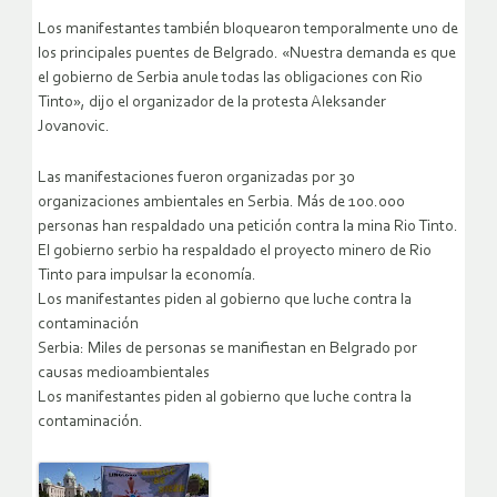
Los manifestantes también bloquearon temporalmente uno de
los principales puentes de Belgrado. «Nuestra demanda es que
el gobierno de Serbia anule todas las obligaciones con Rio
Tinto», dijo el organizador de la protesta Aleksander
Jovanovic.
Las manifestaciones fueron organizadas por 30
organizaciones ambientales en Serbia. Más de 100.000
personas han respaldado una petición contra la mina Rio Tinto.
El gobierno serbio ha respaldado el proyecto minero de Rio
Tinto para impulsar la economía.
Los manifestantes piden al gobierno que luche contra la
contaminación
Serbia: Miles de personas se manifiestan en Belgrado por
causas medioambientales
Los manifestantes piden al gobierno que luche contra la
contaminación.