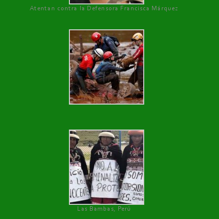
Atentan contra la Defensora Francisca Márquez
Las Bambas, Perú