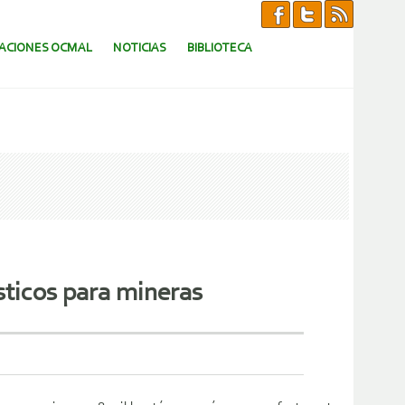
CACIONES OCMAL
NOTICIAS
BIBLIOTECA
ísticos para mineras