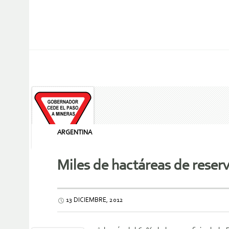
ARGENTINA
Miles de hactáreas de reserv
13 DICIEMBRE, 2012