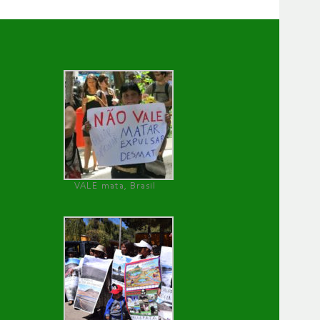
VALE mata, Brasil