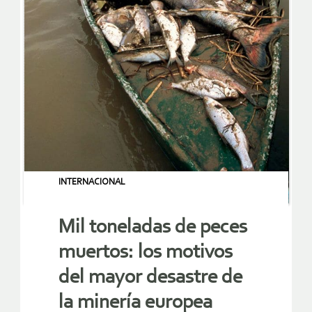
INTERNACIONAL
Mil toneladas de peces
muertos: los motivos
del mayor desastre de
la minería europea