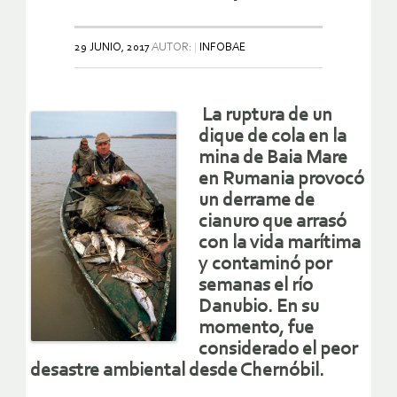
29 JUNIO, 2017
AUTOR:
INFOBAE
La ruptura de un
dique de cola en la
mina de Baia Mare
en Rumania provocó
un derrame de
cianuro que arrasó
con la vida marítima
y contaminó por
semanas el río
Danubio. En su
momento, fue
considerado el peor
desastre ambiental desde Chernóbil.