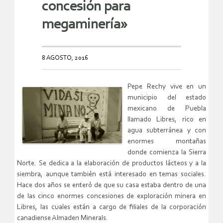
concesión para
megaminería»
8 AGOSTO, 2016
Pepe Rechy vive en un
municipio del estado
mexicano de Puebla
llamado Libres, rico en
agua subterránea y con
enormes montañas
donde comienza la Sierra
Norte. Se dedica a la elaboración de productos lácteos y a la
siembra, aunque también está interesado en temas sociales.
Hace dos años se enteró de que su casa estaba dentro de una
de las cinco enormes concesiones de exploración minera en
Libres, las cuales están a cargo de filiales de la corporación
canadiense Almaden Minerals.