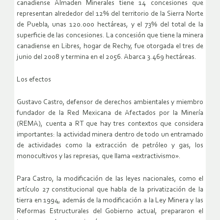
canadiense Almaden Minerales tiene 14 concesiones que
representan alrededor del 12% del territorio de la Sierra Norte
de Puebla, unas 120.000 hectáreas, y el 73% del total de la
superficie de las concesiones. La concesión que tiene la minera
canadiense en Libres, hogar de Rechy, fue otorgada el tres de
junio del 2008 y termina en el 2056. Abarca 3.469 hectáreas.
Los efectos
Gustavo Castro, defensor de derechos ambientales y miembro
fundador de la Red Mexicana de Afectados por la Minería
(REMA), cuenta a RT que hay tres contextos que considera
importantes: la actividad minera dentro de todo un entramado
de actividades como la extracción de petróleo y gas, los
monocultivos y las represas, que llama «extractivismo».
Para Castro, la modificación de las leyes nacionales, como el
artículo 27 constitucional que habla de la privatización de la
tierra en 1994, además de la modificación a la Ley Minera y las
Reformas Estructurales del Gobierno actual, prepararon el